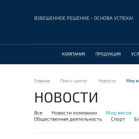
ВЗВЕШЕННОЕ РЕШЕНИЕ - ОСНОВА УСПЕХА!
КОМПАНИЯ
ПРОДУКЦИЯ
УСЛ
Главная
Пресс-центр
Новости
Мир в
НОВОСТИ
Все
Новости компании
Мир весов
Общественная деятельность
Спорт
Б