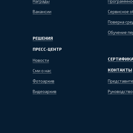
Награды
Программно
Вакансии
Сервисное 
Поверка сре
Обучение пе
РЕШЕНИЯ
ПРЕСС-ЦЕНТР
СЕРТИФИКА
Новости
КОНТАКТЫ
Сми о нас
Фотоархив
Представите
Видеоархив
Руководство