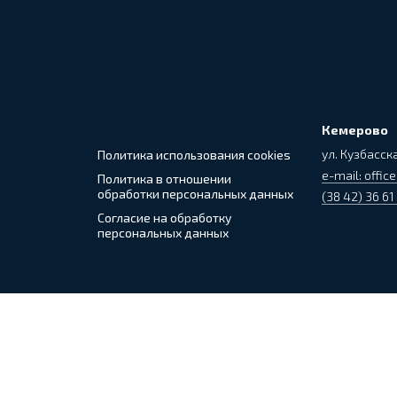
Кемерово
ул. Кузбасска
Политика использования cookies
e-mail: office
Политика в отношении
обработки персональных данных
(38 42) 36 61
Согласие на обработку
персональных данных