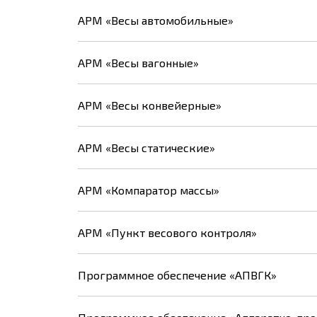
АРМ «Весы автомобильные»
АРМ «Весы вагонные»
АРМ «Весы конвейерные»
АРМ «Весы статические»
АРМ «Компаратор массы»
АРМ «Пункт весового контроля»
Программное обеспечение «АПВГК»