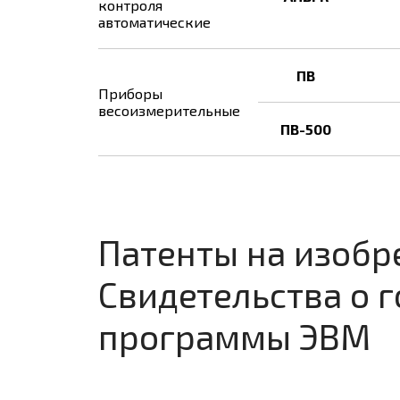
контроля
автоматические
ПВ
Приборы
весоизмерительные
ПВ-500
Патенты на изобр
Свидетельства о 
программы ЭВМ