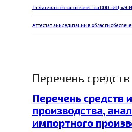
Политика в области качества ООО «ИЦ «АС
Аттестат аккредитации в области обеспече
Перечень средств
Перечень средств 
производства, ана
импортного произв