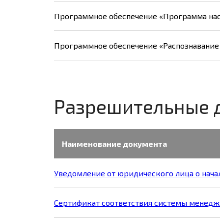
Программное обеспечение «Программа нас
Программное обеспечение «Распознавание ли
Разрешительные 
Наименование документа
Уведомление от юридического лица о нач
Сертификат соответствия системы менеджм