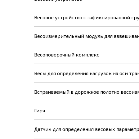
Весовое устройство с зафиксированной г
Весоизмерительный модуль для взвешиван
Весоповерочный комплекс
Весы для определения нагрузок на оси тра
Встраиваемый в дорожное полотно весоиз
Гиря
Датчик для определения весовых параметр