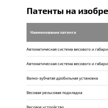
Патенты на изобре
Наименование патента
Автоматическая система весового и габари
Автоматическая система весового и габари
Валко-зубчатая дробильная установка
Весовая рельсовая подкладка
Весовое устройство