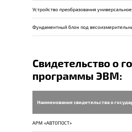
Устройство преобразования универсальное
Фундаментный блок под весоизмерительны
Свидетельство о г
программы ЭВМ:
Наименование cвидетельства о госуд
АРМ «АВТОПОСТ»