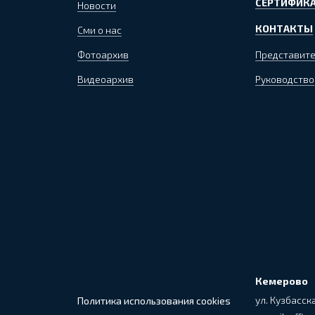
СЕРТИФИКА
Новости
КОНТАКТЫ
Сми о нас
Фотоархив
Представите
Видеоархив
Руководство
Кемерово
ул. Кузбасска
Политика использования cookies