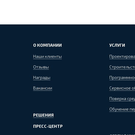
О КОМПАНИИ
УСЛУГИ
Наши клиенты
Проектиров
Отзывы
Строительст
Награды
Программно
Вакансии
Сервисное 
Поверка сре
Обучение пе
РЕШЕНИЯ
ПРЕСС-ЦЕНТР