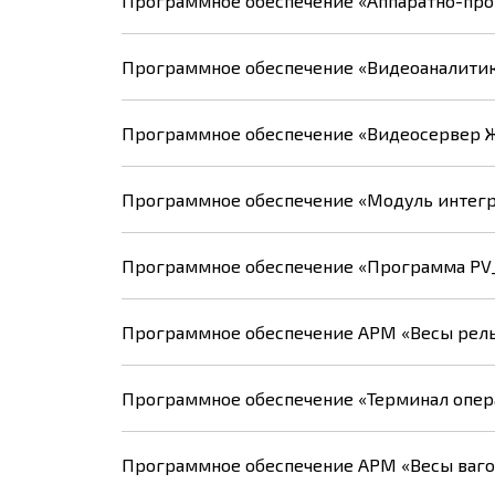
Программное обеспечение «Аппаратно-пр
Программное обеспечение «Видеоаналитик
Программное обеспечение «Видеосервер 
Программное обеспечение «Модуль интегр
Программное обеспечение «Программа PV
Программное обеспечение АРМ «Весы рел
Программное обеспечение «Терминал опер
Программное обеспечение АРМ «Весы ваг