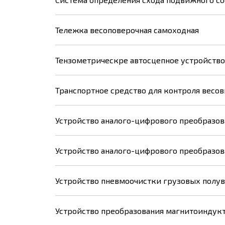
Тележка весоповерочная самоходная
Тензометрическре автосцепное устройство
Транспортное средство для контроля весов
Устройство аналого-цифрового преобразов
Устройство аналого-цифрового преобразов
Устройство пневмоочистки грузовых полув
Устройство преобразования магнитоиндук