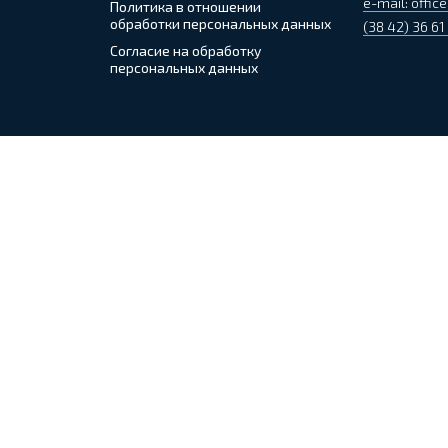
e-mail: office
Политика в отношении
обработки персональных данных
(38 42) 36 61
Согласие на обработку
персональных данных