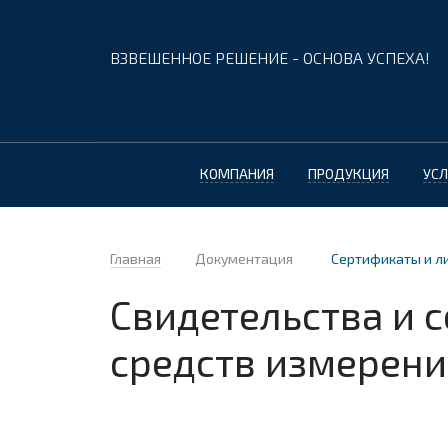
ВЗВЕШЕННОЕ РЕШЕНИЕ - ОСНОВА УСПЕХА!
КОМПАНИЯ
ПРОДУКЦИЯ
УСЛ
Главная
Документация
Сертификаты и л
Свидетельства и 
средств измерен