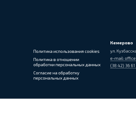
Кемерово
ул. Кузбасска
Политика использования cookies
e-mail: office
Политика в отношении
обработки персональных данных
(38 42) 36 61
Согласие на обработку
персональных данных