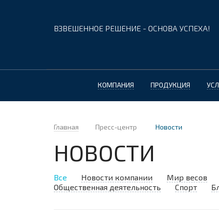
ВЗВЕШЕННОЕ РЕШЕНИЕ - ОСНОВА УСПЕХА!
КОМПАНИЯ
ПРОДУКЦИЯ
УСЛ
Главная
Пресс-центр
Новости
НОВОСТИ
Все
Новости компании
Мир весов
Общественная деятельность
Спорт
Б