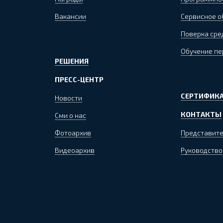
Вакансии
Сервисное 
Поверка сре
Обучение пе
РЕШЕНИЯ
ПРЕСС-ЦЕНТР
СЕРТИФИКА
Новости
КОНТАКТЫ
Сми о нас
Фотоархив
Представите
Видеоархив
Руководство