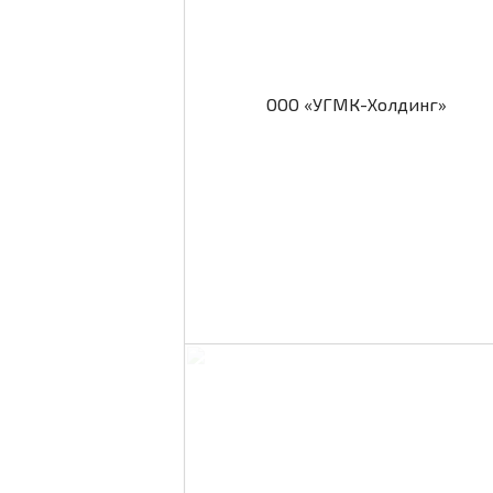
ООО «УГМК-Холдинг»