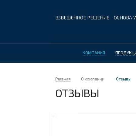
ВЗВЕШЕННОЕ РЕШЕНИЕ - ОСНОВА У
КОМПАНИЯ
ПРОДУКЦ
Главная
О компании
Отзывы
ОТЗЫВЫ