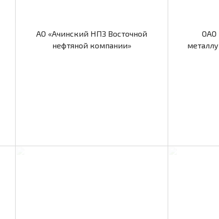
АО «Ачинский НПЗ Восточной
ОАО
нефтяной компании»
металлу