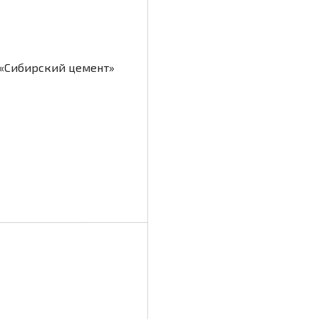
 «Сибирский цемент»