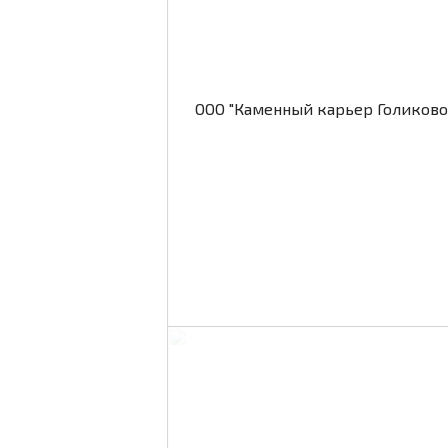
ООО "Каменный карьер Голиково