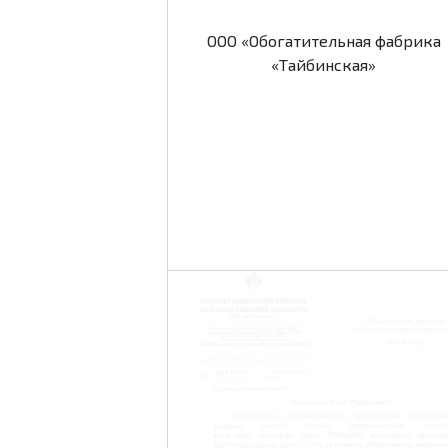
ООО «Обогатительная фабрика
«Тайбинская»