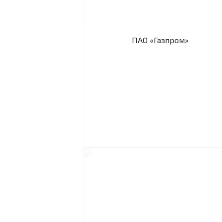
ПАО «Газпром»