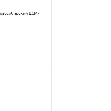
овосибирский ЦСМ»