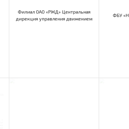
Филиал ОАО «РЖД» Центральная
ФБУ «Н
дирекция управления движением