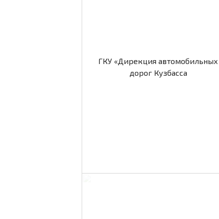
ГКУ «Дирекция автомобильных
дорог Кузбасса