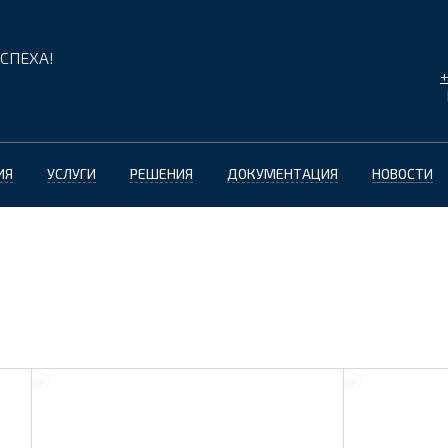
СПЕХА!
+
ИЯ
УСЛУГИ
РЕШЕНИЯ
ДОКУМЕНТАЦИЯ
НОВОСТИ