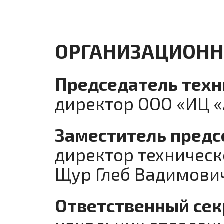
ОРГАНИЗАЦИОННА
Председатель техн
директор ООО «ИЦ 
Заместитель предс
директор техническ
Щур Глеб Вадимови
Ответственный сек