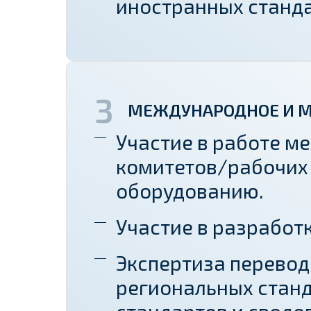
иностранных станда
МЕЖДУНАРОДНОЕ И М
Участие в работе 
комитетов/рабочих
оборудованию.
Участие в разработ
Экспертиза перевод
региональных станд