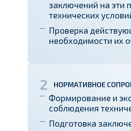
заключений на эти 
технических услови
Проверка действую
необходимости их о
НОРМАТИВНОЕ СОПРО
Формирование и экс
соблюдения техниче
Подготовка заключ