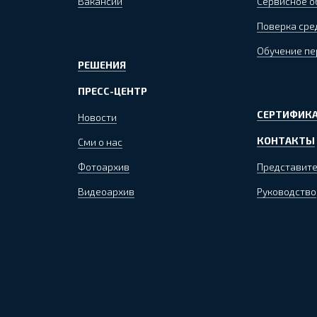
Вакансии
Сервисное 
Поверка сре
Обучение пе
РЕШЕНИЯ
ПРЕСС-ЦЕНТР
СЕРТИФИКА
Новости
КОНТАКТЫ
Сми о нас
Фотоархив
Представите
Видеоархив
Руководство