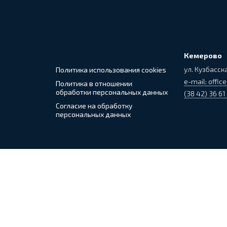
Кемерово
ул. Кузбасска
Политика использования cookies
e-mail: office
Политика в отношении
обработки персональных данных
(38 42) 36 61
Согласие на обработку
персональных данных