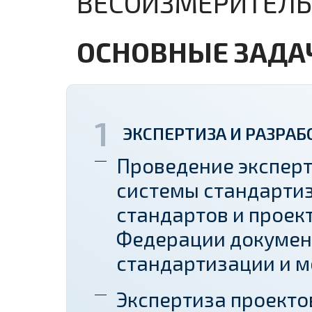
ВЕСОИЗМЕРИТЕЛЬН
ОСНОВНЫЕ ЗАДА
ЭКСПЕРТИЗА И РАЗРАБ
Проведение экспер
системы стандарти
стандартов и проек
Федерации докумен
стандартизации и 
Экспертиза проекто