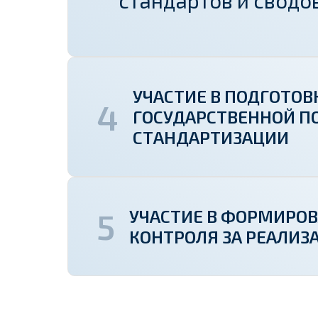
стандартов и сводо
УЧАСТИЕ В ПОДГОТО
ГОСУДАРСТВЕННОЙ П
СТАНДАРТИЗАЦИИ
УЧАСТИЕ В ФОРМИРО
КОНТРОЛЯ ЗА РЕАЛИЗ