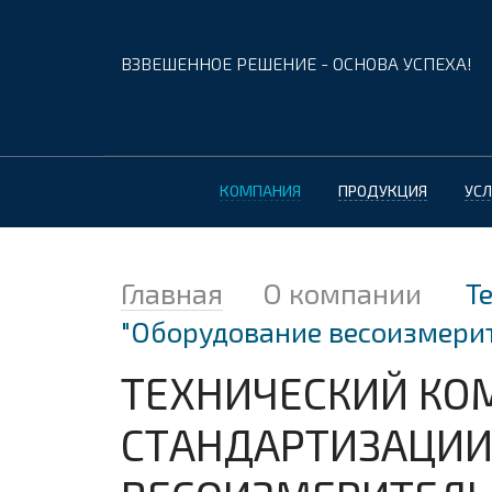
ВЗВЕШЕННОЕ РЕШЕНИЕ - ОСНОВА УСПЕХА!
КОМПАНИЯ
ПРОДУКЦИЯ
УСЛ
Главная
О компании
Т
"Оборудование весоизмерит
ТЕХНИЧЕСКИЙ КО
СТАНДАРТИЗАЦИИ