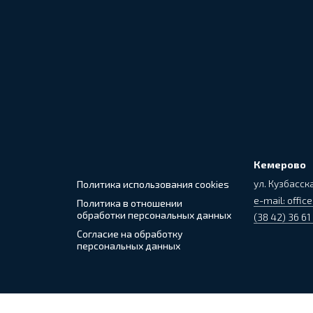
Кемерово
ул. Кузбасска
Политика использования cookies
e-mail: office
Политика в отношении
обработки персональных данных
(38 42) 36 61
Согласие на обработку
персональных данных