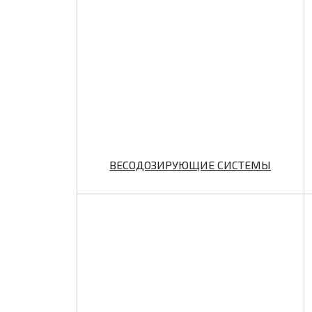
ВЕСОДОЗИРУЮЩИЕ СИСТЕМЫ