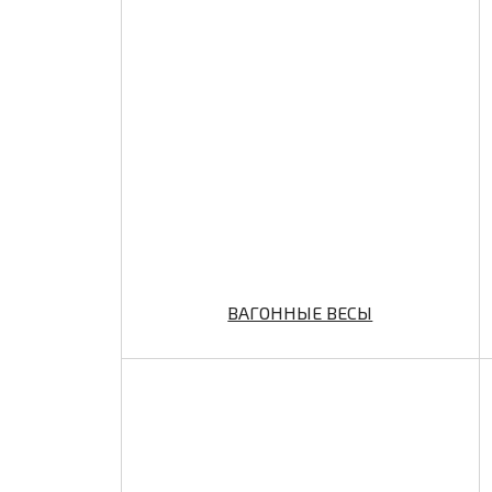
ВАГОННЫЕ ВЕСЫ