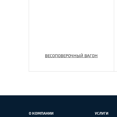
ВЕСОПОВЕРОЧНЫЙ ВАГОН
О КОМПАНИИ
УСЛУГИ