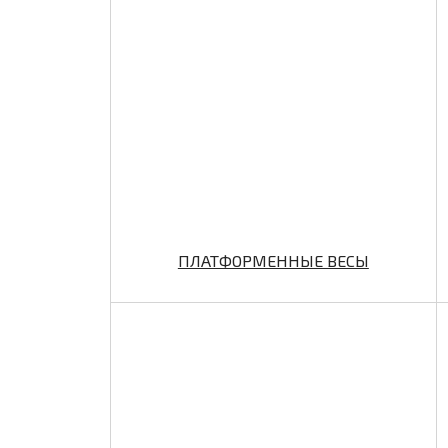
ПЛАТФОРМЕННЫЕ ВЕСЫ