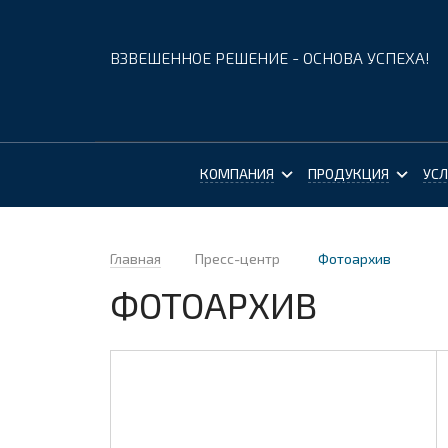
ВЗВЕШЕННОЕ РЕШЕНИЕ - ОСНОВА УСПЕХА!
КОМПАНИЯ
ПРОДУКЦИЯ
УСЛ
Главная
Пресс-центр
Фотоархив
ФОТОАРХИВ