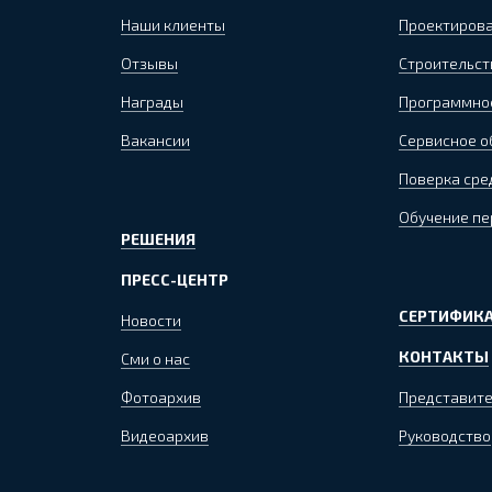
Наши клиенты
Проектиров
Отзывы
Строительст
Награды
Программно
Вакансии
Сервисное 
Поверка сре
Обучение пе
РЕШЕНИЯ
ПРЕСС-ЦЕНТР
СЕРТИФИКА
Новости
КОНТАКТЫ
Сми о нас
Фотоархив
Представите
Видеоархив
Руководство