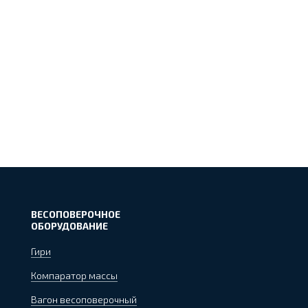
ВЕСОПОВЕРОЧНОЕ
ОБОРУДОВАНИЕ
Гири
Компаратор массы
Вагон весоповерочный