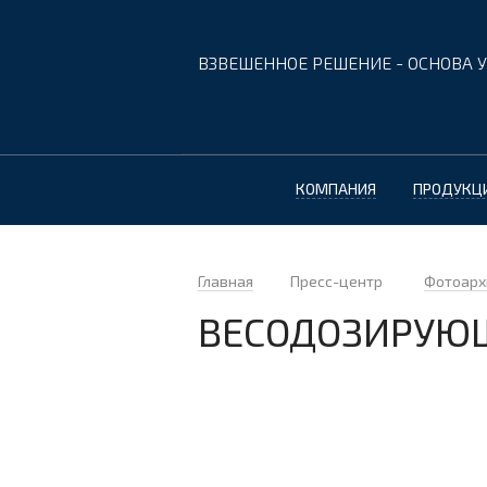
ВЗВЕШЕННОЕ РЕШЕНИЕ - ОСНОВА У
КОМПАНИЯ
ПРОДУКЦ
Главная
Пресс-центр
Фотоарх
ВЕСОДОЗИРУЮ