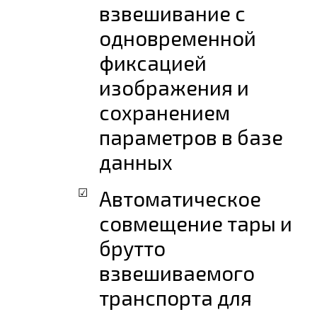
взвешивание с
одновременной
фиксацией
изображения и
сохранением
параметров в базе
данных
Автоматическое
совмещение тары и
брутто
взвешиваемого
транспорта для