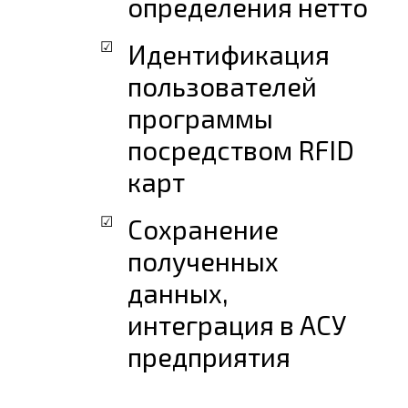
определения нетто
Идентификация
пользователей
программы
посредством RFID
карт
Сохранение
полученных
данных,
интеграция в АСУ
предприятия