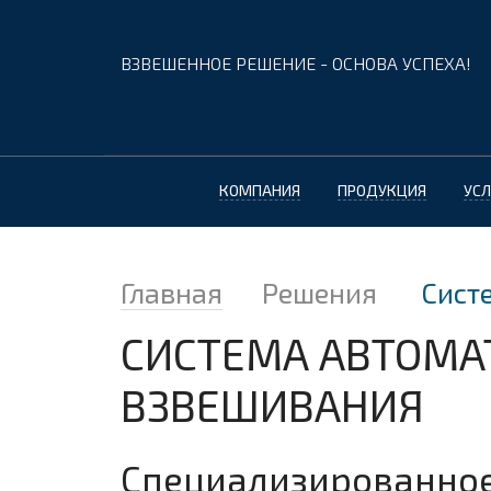
ВЗВЕШЕННОЕ РЕШЕНИЕ - ОСНОВА УСПЕХА!
КОМПАНИЯ
ПРОДУКЦИЯ
УСЛ
Главная
Решения
Сист
СИСТЕМА АВТОМА
ВЗВЕШИВАНИЯ
Специализированно