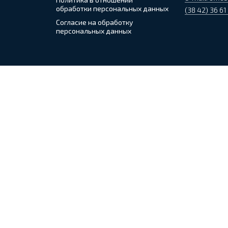
обработки персональных данных
(38 42) 36 61
Согласие на обработку
персональных данных