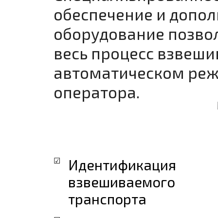
обеспечение и допо
оборудование позво
весь процесс взвеши
автоматическом реж
оператора.
Идентификация
взвешиваемого
транспорта