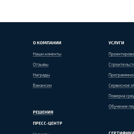
О КОМПАНИИ
УСЛУГИ
Наши клиенты
Проектиров
Отзывы
Строительст
Награды
Программно
Вакансии
Сервисное 
Поверка сре
Обучение пе
РЕШЕНИЯ
ПРЕСС-ЦЕНТР
СЕРТИФИКА