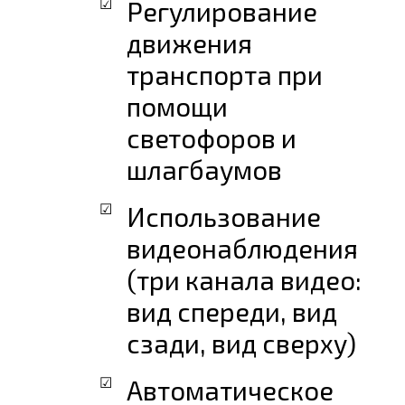
Регулирование
движения
транспорта при
помощи
светофоров и
шлагбаумов
Использование
видеонаблюдения
(три канала видео:
вид спереди, вид
сзади, вид сверху)
Автоматическое