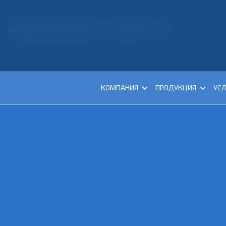
ВЗВЕШЕННОЕ РЕШЕНИЕ - ОСНОВА УСПЕХА!
КОМПАНИЯ
ПРОДУКЦИЯ
УСЛ