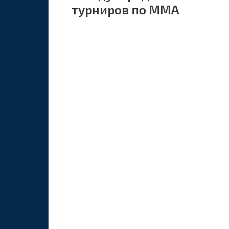
турниров по ММА