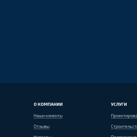
О КОМПАНИИ
УСЛУГИ
Наши клиенты
Проектиров
Отзывы
Строительст
Награды
Программно