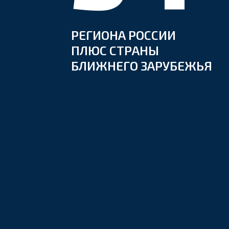
РЕГИОНА РОССИИ
ПЛЮС СТРАНЫ
БЛИЖНЕГО ЗАРУБЕЖЬЯ