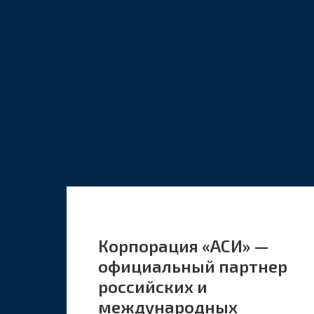
Корпорация «АСИ» —
официальный партнер
российских и
международных