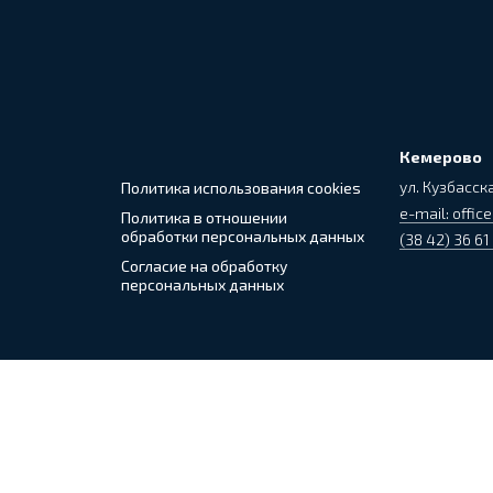
Кемерово
ул. Кузбасска
Политика использования cookies
e-mail: office
Политика в отношении
обработки персональных данных
(38 42) 36 61
Согласие на обработку
персональных данных