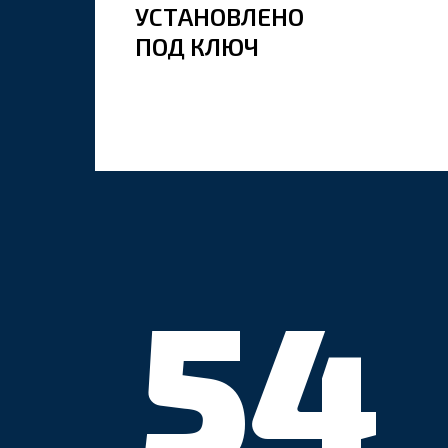
УСТАНОВЛЕНО
ПОД КЛЮЧ
54