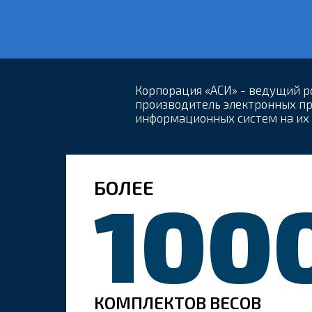
Корпорация «АСИ» - ведущий р
производитель электронных п
информационных систем на их 
100
КОМПЛЕКТОВ ВЕСОВ