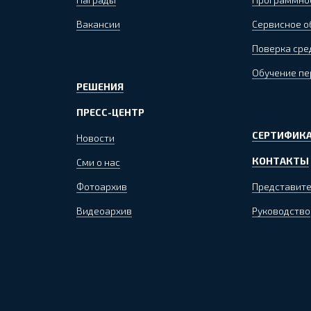
Вакансии
Сервисное 
Поверка сре
Обучение пе
РЕШЕНИЯ
ПРЕСС-ЦЕНТР
СЕРТИФИКА
Новости
КОНТАКТЫ
Сми о нас
Фотоархив
Представите
Видеоархив
Руководство