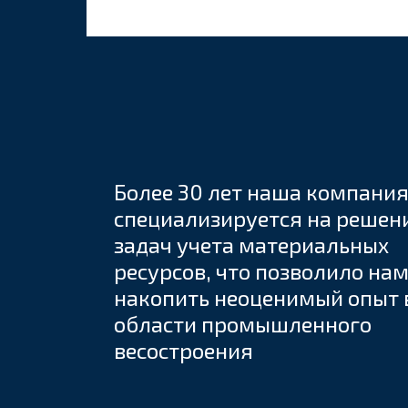
Более 30 лет наша компани
специализируется на решен
задач учета материальных
ресурсов, что позволило на
накопить неоценимый опыт 
области промышленного
весостроения