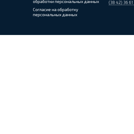
обработки персональных данных
(38 42) 36 61
Согласие на обработку
персональных данных