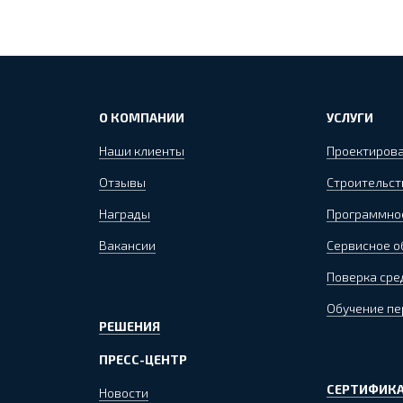
О КОМПАНИИ
УСЛУГИ
Наши клиенты
Проектиров
Отзывы
Строительст
Награды
Программно
Вакансии
Сервисное 
Поверка сре
Обучение пе
РЕШЕНИЯ
ПРЕСС-ЦЕНТР
СЕРТИФИКА
Новости