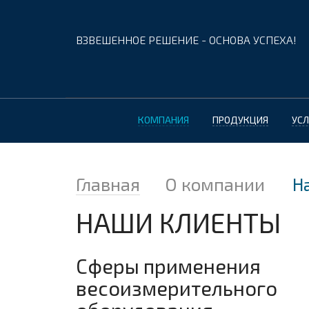
ВЗВЕШЕННОЕ РЕШЕНИЕ - ОСНОВА УСПЕХА!
КОМПАНИЯ
ПРОДУКЦИЯ
УСЛ
Главная
О компании
Н
НАШИ КЛИЕНТЫ
Сферы применения
весоизмерительного