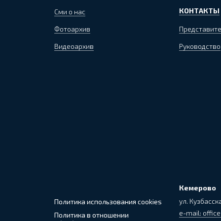
КОНТАКТЫ
Сми о нас
Фотоархив
Представите
Видеоархив
Руководство
Кемерово
ул. Кузбасска
Политика использования cookies
e-mail: office
Политика в отношении