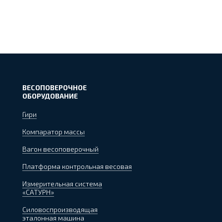
ВЕСОПОВЕРОЧНОЕ
ОБОРУДОВАНИЕ
Гири
Компаратор массы
Вагон весоповерочный
Платформа контрольная весовая
Измерительная система
«САТУРН»
Силовоспроизводящая
эталонная машина