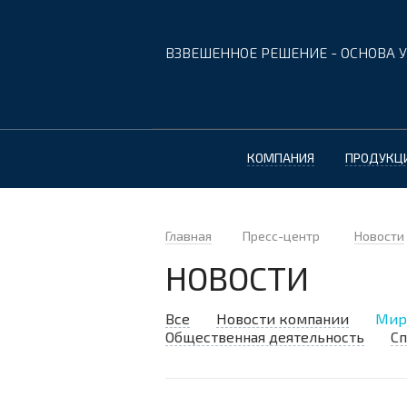
ВЗВЕШЕННОЕ РЕШЕНИЕ - ОСНОВА У
КОМПАНИЯ
ПРОДУКЦ
Главная
Пресс-центр
Новости
НОВОСТИ
Все
Новости компании
Мир
Общественная деятельность
Сп