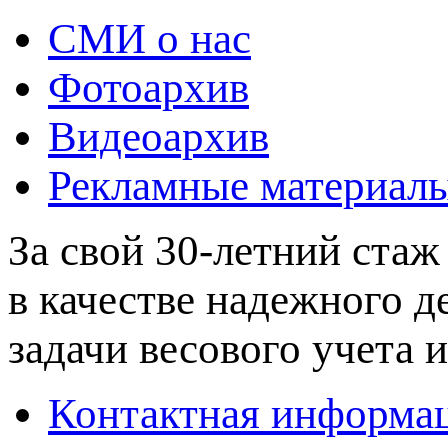
СМИ о нас
Фотоархив
Видеоархив
Рекламные материал
За свой 30-летний стаж
в качестве надежного 
задачи весового учета и
Контактная информа