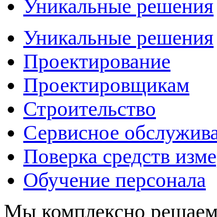
Уникальные решения
Уникальные решения
Проектирование
Проектировщикам
Строительство
Сервисное обслужив
Поверка средств изм
Обучение персонала
Мы комплексно решаем 