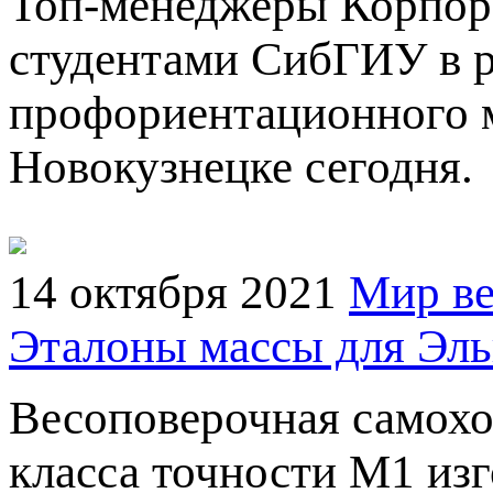
Топ-менеджеры Корпор
студентами СибГИУ в р
профориентационного м
Новокузнецке сегодня.
14 октября 2021
Мир ве
Эталоны массы для Эль
Весоповерочная самохо
класса точности M1 изг