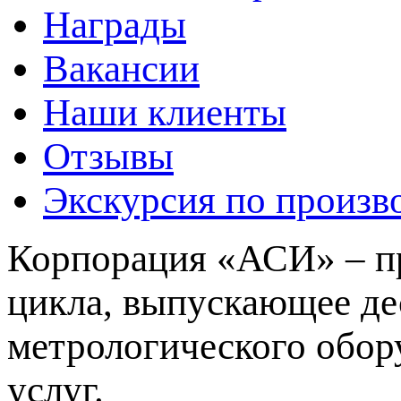
Награды
Вакансии
Наши клиенты
Отзывы
Экскурсия по произв
Корпорация «АСИ» – пр
цикла, выпускающее де
метрологического обор
услуг.