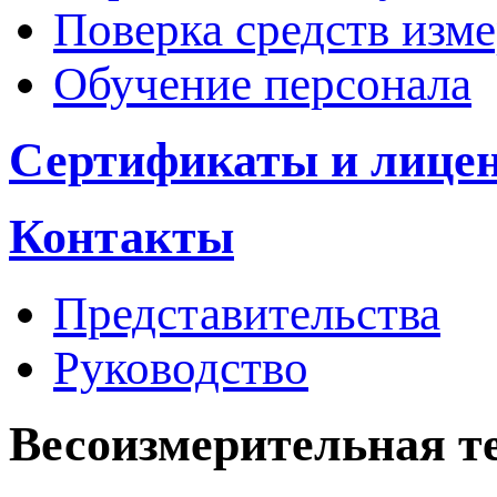
Поверка средств изм
Обучение персонала
Сертификаты и лице
Контакты
Представительства
Руководство
Весоизмерительная т