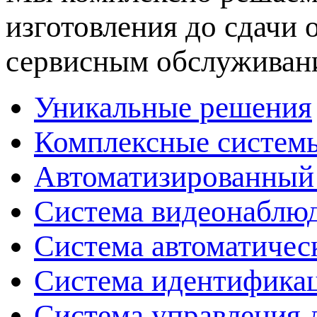
изготовления до сдачи
сервисным обслуживан
Уникальные решения
Комплексные системы
Автоматизированный
Система видеонаблюд
Система автоматичес
Система идентификац
Система управления