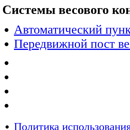
Системы весового ко
Автоматический пунк
Передвижной пост ве
Политика использования