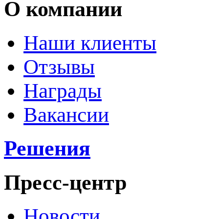
О компании
Наши клиенты
Отзывы
Награды
Вакансии
Решения
Пресс-центр
Новости