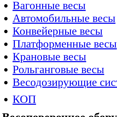
Вагонные весы
Автомобильные весы
Конвейерные весы
Платформенные весы
Крановые весы
Рольганговые весы
Весодозирующие си
КОП