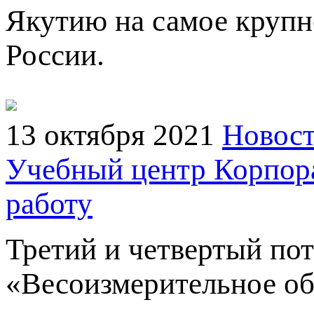
Якутию на самое крупн
России.
13 октября 2021
Новост
Учебный центр Корпор
работу
Третий и четвертый пот
«Весоизмерительное об