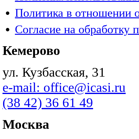
Политика в отношении 
Согласие на обработку 
Кемерово
ул. Кузбасская, 31
e-mail: office@icasi.ru
(38 42) 36 61 49
Москва