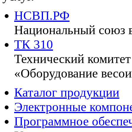
НСВП.РФ
Национальный союз 
ТК 310
Технический комитет
«Оборудование весои
Каталог продукции
Электронные компон
Программное обеспе