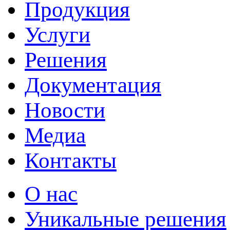
Продукция
Услуги
Решения
Документация
Новости
Медиа
Контакты
О нас
Уникальные решения