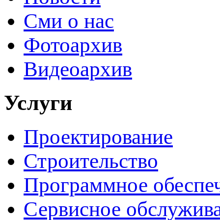
Сми о нас
Фотоархив
Видеоархив
Услуги
Проектирование
Строительство
Программное обеспе
Сервисное обслужив