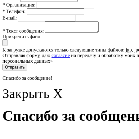
* Организация:
* Телефон:
E-mail:
* Текст сообщения:
Прикрепить файл
К загрузке допускаются только следующие типы файлов: jgp, jpeg,
Отправляя форму, даю
согласие
на передачу и обработку моих 
персональных данных»
Отправить
Спасибо за сообщение!
Закрыть X
Спасибо за сообщен