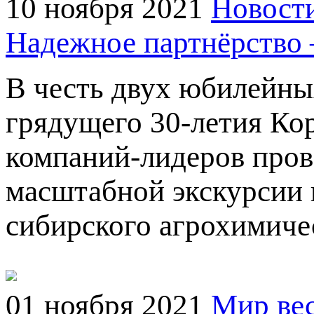
10 ноября 2021
Новост
Надежное партнёрство 
В честь двух юбилейны
грядущего 30-летия Ко
компаний-лидеров пров
масштабной экскурсии
сибирского агрохимиче
01 ноября 2021
Мир ве