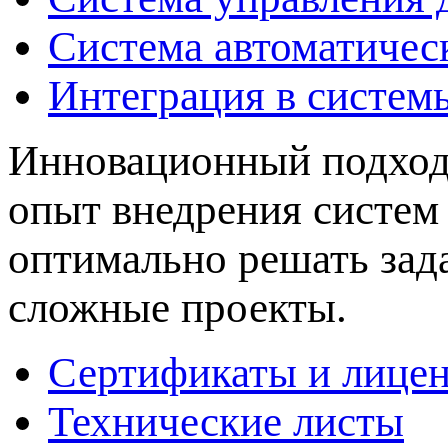
Система автоматичес
Интеграция в систем
Инновационный подход 
опыт внедрения систем
оптимально решать зад
сложные проекты.
Сертификаты и лице
Технические листы