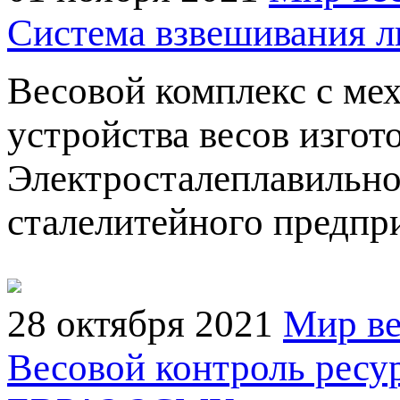
Система взвешивания 
Весовой комплекс с ме
устройства весов изгото
Электросталеплавильно
сталелитейного предпр
28 октября 2021
Мир ве
Весовой контроль ресу