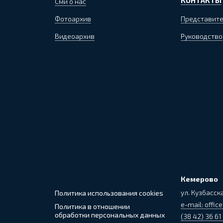
КОНТАКТЫ
Сми о нас
Фотоархив
Представите
Видеоархив
Руководство
Кемерово
ул. Кузбасска
Политика использования cookies
e-mail: office
Политика в отношении
обработки персональных данных
(38 42) 36 61