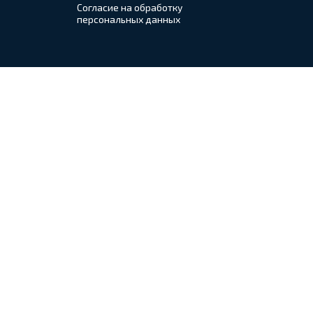
Согласие на обработку
персональных данных