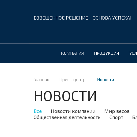
ВЗВЕШЕННОЕ РЕШЕНИЕ - ОСНОВА УСПЕХА!
КОМПАНИЯ
ПРОДУКЦИЯ
УСЛ
Главная
Пресс-центр
Новости
НОВОСТИ
Все
Новости компании
Мир весов
Общественная деятельность
Спорт
Б