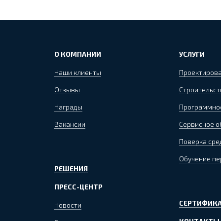
О КОМПАНИИ
УСЛУГИ
Наши клиенты
Проектиров
Отзывы
Строительст
Награды
Программно
Вакансии
Сервисное 
Поверка сре
Обучение пе
РЕШЕНИЯ
ПРЕСС-ЦЕНТР
СЕРТИФИКА
Новости