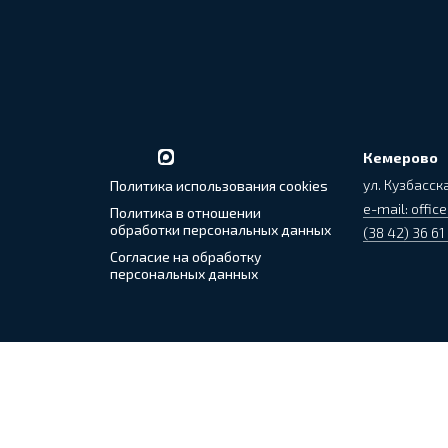
Кемерово
ул. Кузбасска
Политика использования cookies
e-mail: office
Политика в отношении
обработки персональных данных
(38 42) 36 61
Согласие на обработку
персональных данных