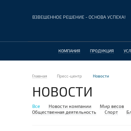
ВЗВЕШЕННОЕ РЕШЕНИЕ - ОСНОВА УСПЕХА!
КОМПАНИЯ
ПРОДУКЦИЯ
УСЛ
Главная
Пресс-центр
Новости
НОВОСТИ
Все
Новости компании
Мир весов
Общественная деятельность
Спорт
Б