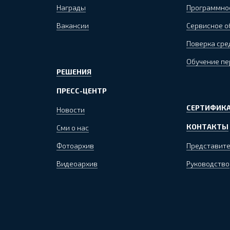
Награды
Программно
Вакансии
Сервисное 
Поверка сре
Обучение пе
РЕШЕНИЯ
ПРЕСС-ЦЕНТР
СЕРТИФИКА
Новости
КОНТАКТЫ
Сми о нас
Фотоархив
Представите
Видеоархив
Руководство