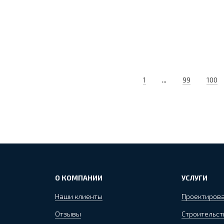
...
1
99
100
О КОМПАНИИ
УСЛУГИ
Наши клиенты
Проектиров
Отзывы
Строительст