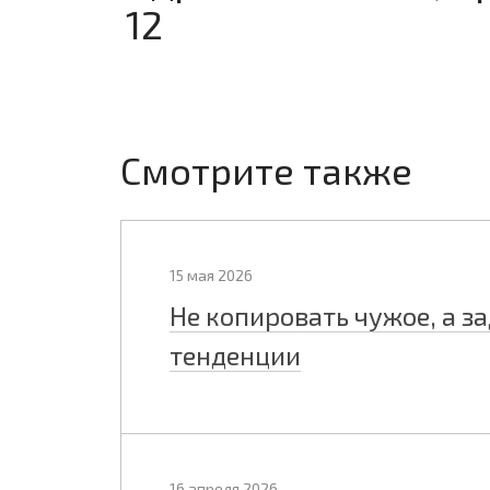
12
Смотрите также
15 мая 2026
Не копировать чужое, а з
тенденции
16 апреля 2026