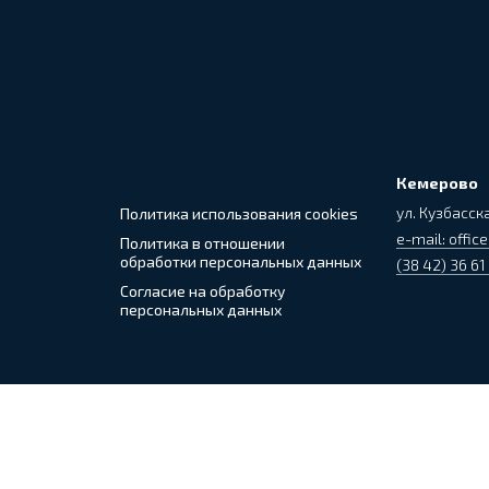
Кемерово
ул. Кузбасска
Политика использования cookies
e-mail: office
Политика в отношении
обработки персональных данных
(38 42) 36 61
Согласие на обработку
персональных данных