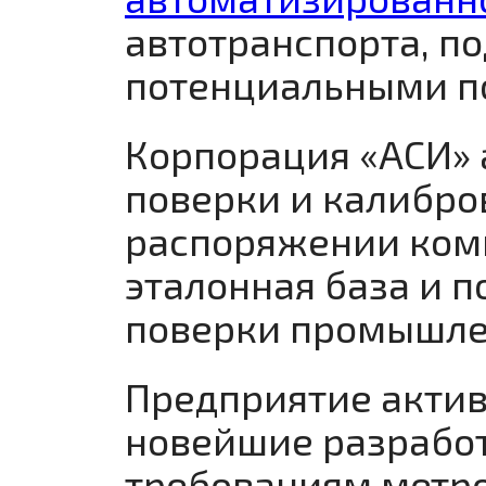
автотранспорта, п
потенциальными п
Корпорация «АСИ» 
поверки и калибро
распоряжении ком
эталонная база и 
поверки промышле
Предприятие актив
новейшие разрабо
требованиям метро