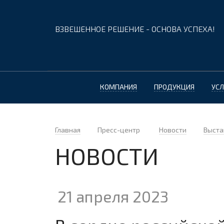
ВЗВЕШЕННОЕ РЕШЕНИЕ - ОСНОВА УСПЕХА!
КОМПАНИЯ
ПРОДУКЦИЯ
УСЛ
Главная
Пресс-центр
Новости
Выста
НОВОСТИ
21 апреля 2023