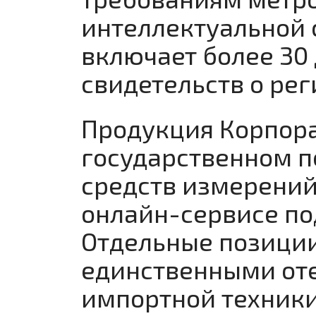
интеллектуальной 
включает более 30
свидетельств о ре
Продукция Корпора
государственном п
средств измерений
онлайн-сервисе п
Отдельные позиции
единственными от
импортной техники