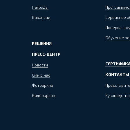
Награды
Программно
Вакансии
Сервисное 
Поверка сре
Обучение пе
РЕШЕНИЯ
ПРЕСС-ЦЕНТР
СЕРТИФИКА
Новости
КОНТАКТЫ
Сми о нас
Фотоархив
Представите
Видеоархив
Руководство