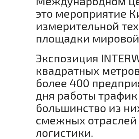
Международном цен
это мероприятие К
измерительной тех
площадки мировой 
Экспозиция INTERW
квадратных метров
более 400 предприя
дня работы трафик
большинство из ни
смежных отраслей 
логистики.