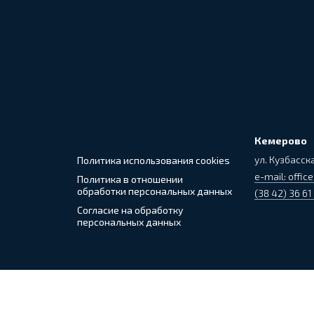
Кемерово
ул. Кузбасска
Политика использования cookies
e-mail: office
Политика в отношении
обработки персональных данных
(38 42) 36 61
Согласие на обработку
персональных данных