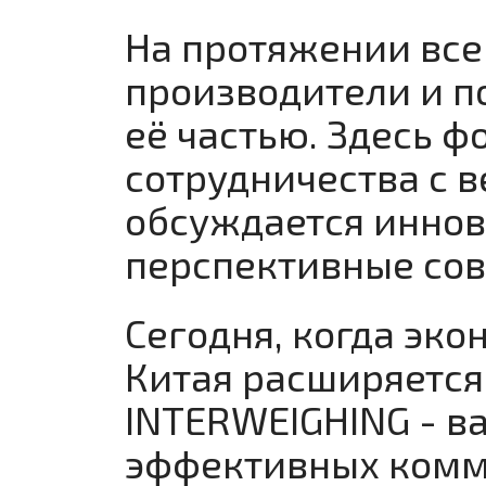
На протяжении все
производители и 
её частью. Здесь 
сотрудничества с 
обсуждается иннов
перспективные сов
Сегодня, когда эко
Китая расширяется
INTERWEIGHING - в
эффективных комм