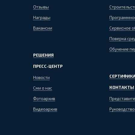
Отзывы
Строительст
Награды
Программно
Вакансии
Сервисное 
Поверка сре
Обучение пе
РЕШЕНИЯ
ПРЕСС-ЦЕНТР
СЕРТИФИКА
Новости
КОНТАКТЫ
Сми о нас
Фотоархив
Представите
Видеоархив
Руководство