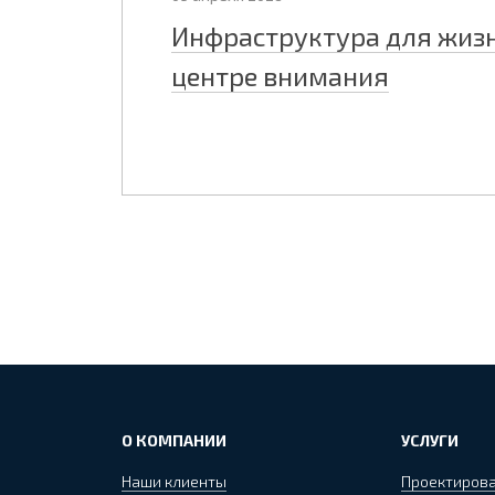
Инфраструктура для жизн
центре внимания
О КОМПАНИИ
УСЛУГИ
Наши клиенты
Проектиров