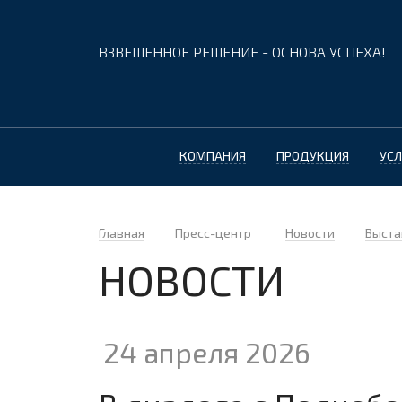
ВЗВЕШЕННОЕ РЕШЕНИЕ - ОСНОВА УСПЕХА!
КОМПАНИЯ
ПРОДУКЦИЯ
УСЛ
Главная
Пресс-центр
Новости
Выста
НОВОСТИ
24 апреля 2026