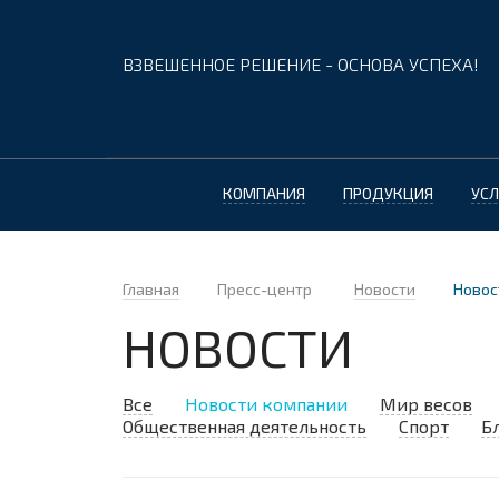
ВЗВЕШЕННОЕ РЕШЕНИЕ - ОСНОВА УСПЕХА!
КОМПАНИЯ
ПРОДУКЦИЯ
УСЛ
Главная
Пресс-центр
Новости
Новос
НОВОСТИ
Все
Новости компании
Мир весов
Общественная деятельность
Спорт
Б