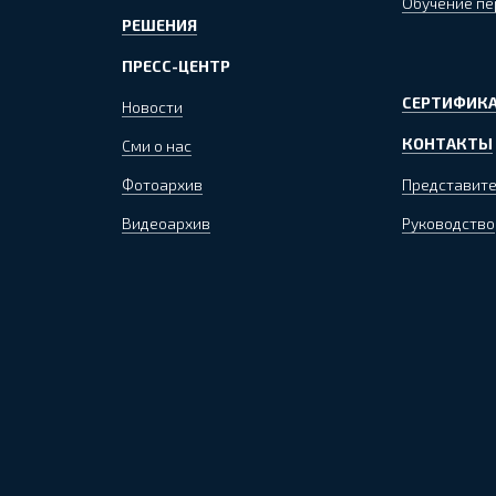
Обучение пе
РЕШЕНИЯ
ПРЕСС-ЦЕНТР
СЕРТИФИКА
Новости
КОНТАКТЫ
Сми о нас
Фотоархив
Представите
Видеоархив
Руководство