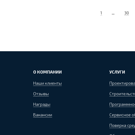
...
1
30
О КОМПАНИИ
УСЛУГИ
Наши клиенты
Проектиров
Отзывы
Строительст
Награды
Программно
Вакансии
Сервисное 
Поверка сре