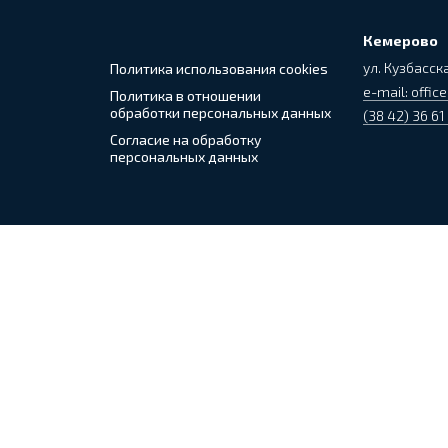
Кемерово
ул. Кузбасска
Политика использования cookies
e-mail: office
Политика в отношении
обработки персональных данных
(38 42) 36 61
Согласие на обработку
персональных данных