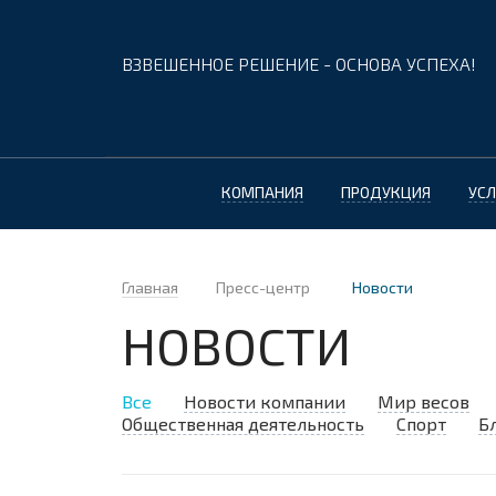
ВЗВЕШЕННОЕ РЕШЕНИЕ - ОСНОВА УСПЕХА!
КОМПАНИЯ
ПРОДУКЦИЯ
УСЛ
Главная
Пресс-центр
Новости
НОВОСТИ
Все
Новости компании
Мир весов
Общественная деятельность
Спорт
Б