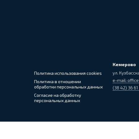
Кемерово
ул. Кузбасска
Политика использования cookies
e-mail: office
Политика в отношении
обработки персональных данных
(38 42) 36 61
Согласие на обработку
персональных данных