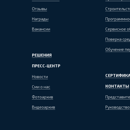
Отзывы
Строительст
Награды
Программно
Вакансии
Сервисное 
Поверка сре
Обучение пе
РЕШЕНИЯ
ПРЕСС-ЦЕНТР
СЕРТИФИКА
Новости
КОНТАКТЫ
Сми о нас
Фотоархив
Представите
Видеоархив
Руководство