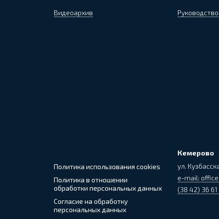
Видеоархив
Руководство
Кемерово
ул. Кузбасска
Политика использования cookies
e-mail: office
Политика в отношении
обработки персональных данных
(38 42) 36 61
Согласие на обработку
персональных данных