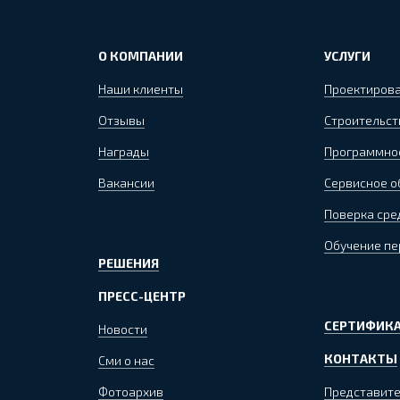
О КОМПАНИИ
УСЛУГИ
Наши клиенты
Проектиров
Отзывы
Строительст
Награды
Программно
Вакансии
Сервисное 
Поверка сре
Обучение пе
РЕШЕНИЯ
ПРЕСС-ЦЕНТР
СЕРТИФИКА
Новости
КОНТАКТЫ
Сми о нас
Фотоархив
Представите