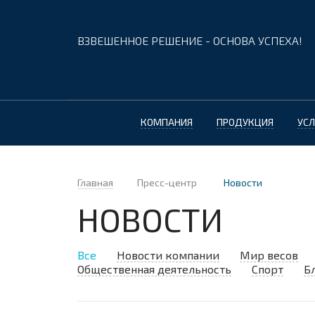
ВЗВЕШЕННОЕ РЕШЕНИЕ - ОСНОВА УСПЕХА!
КОМПАНИЯ
ПРОДУКЦИЯ
УСЛ
Главная
Пресс-центр
Новости
НОВОСТИ
Все
Новости компании
Мир весов
Общественная деятельность
Спорт
Б