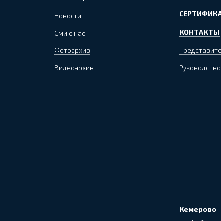
СЕРТИФИКА
Новости
КОНТАКТЫ
Сми о нас
Фотоархив
Представите
Видеоархив
Руководство
Кемерово