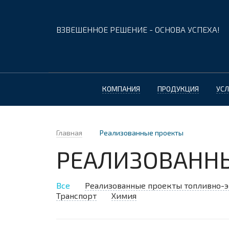
ВЗВЕШЕННОЕ РЕШЕНИЕ - ОСНОВА УСПЕХА!
КОМПАНИЯ
ПРОДУКЦИЯ
УСЛ
Главная
Реализованные проекты
РЕАЛИЗОВАНН
Все
Реализованные проекты топливно-э
Транспорт
Химия