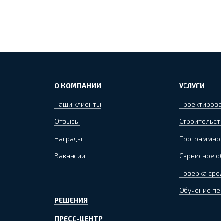
О КОМПАНИИ
УСЛУГИ
Наши клиенты
Проектиров
Отзывы
Строительст
Награды
Программно
Вакансии
Сервисное 
Поверка сре
Обучение пе
РЕШЕНИЯ
ПРЕСС-ЦЕНТР