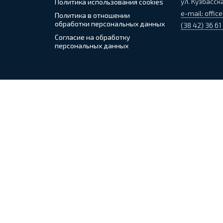
ул. Кузбасска
Политика использования cookies
e-mail: office
Политика в отношении
обработки персональных данных
(38 42) 36 61
Согласие на обработку
персональных данных