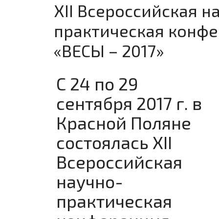
XII Всероссийская н
практическая конф
«ВЕСЫ – 2017»
С 24 по 29
сентября 2017 г. в
Красной Поляне
состоялась XII
Всероссийская
научно-
практическая