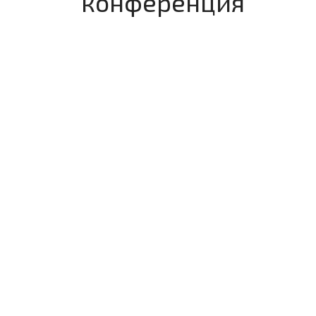
конференция