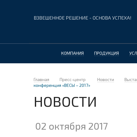
ВЗВЕШЕННОЕ РЕШЕНИЕ - ОСНОВА УСПЕХА!
КОМПАНИЯ
ПРОДУКЦИЯ
УСЛ
Главная
Пресс-центр
Новости
Выста
конференция «ВЕСЫ – 2017»
НОВОСТИ
02 октября 2017