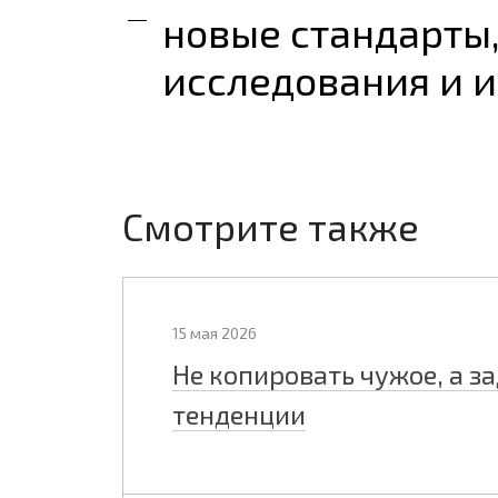
новые стандарты,
исследования и 
Смотрите также
15 мая 2026
Не копировать чужое, а з
тенденции