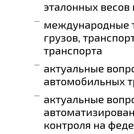
эталонных весов 
международные т
грузов, транспо
транспорта
актуальные вопр
автомобильных т
актуальные вопр
автоматизирован
контроля на фед