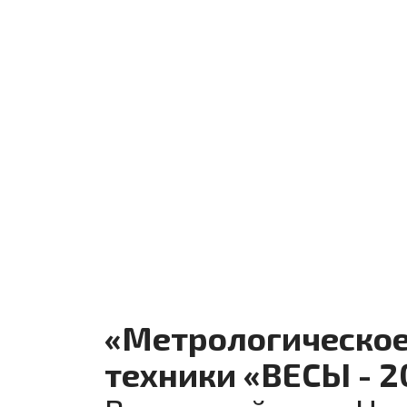
«Метрологическое
техники «ВЕСЫ - 2