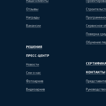
Наши клиенты
Проектиров
Отзывы
Строительст
Награды
Программно
Вакансии
Сервисное 
Поверка сре
Обучение пе
РЕШЕНИЯ
ПРЕСС-ЦЕНТР
СЕРТИФИКА
Новости
КОНТАКТЫ
Сми о нас
Фотоархив
Представите
Видеоархив
Руководство