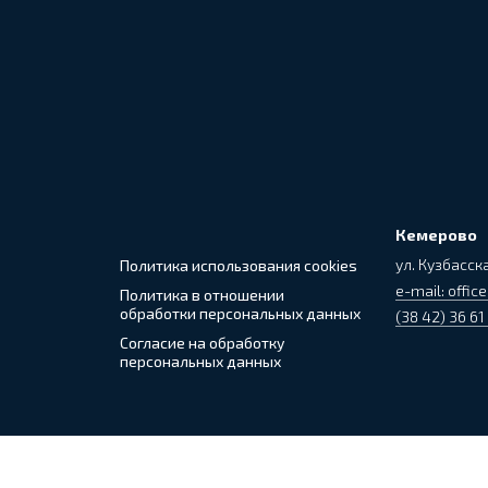
Кемерово
ул. Кузбасска
Политика использования cookies
e-mail: office
Политика в отношении
обработки персональных данных
(38 42) 36 61
Согласие на обработку
персональных данных