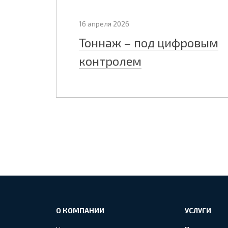
16 апреля 2026
Тоннаж – под цифровым
контролем
О КОМПАНИИ
УСЛУГИ