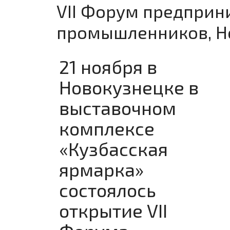
VII Форум предприн
промышленников, Н
21 ноября в
Новокузнецке в
выставочном
комплексе
«Кузбасская
ярмарка»
состоялось
открытие VII