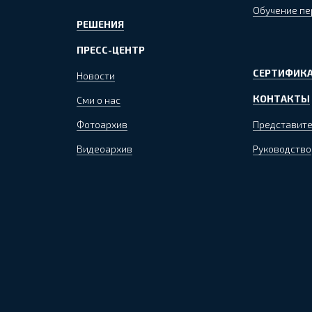
Обучение пе
РЕШЕНИЯ
ПРЕСС-ЦЕНТР
СЕРТИФИКА
Новости
КОНТАКТЫ
Сми о нас
Фотоархив
Представите
Видеоархив
Руководство