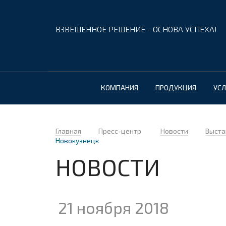
ВЗВЕШЕННОЕ РЕШЕНИЕ - ОСНОВА УСПЕХА!
КОМПАНИЯ
ПРОДУКЦИЯ
УСЛ
Главная
Пресс-центр
Новости
Выста
Новокузнецк
НОВОСТИ
21 ноября 2018