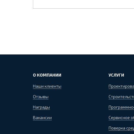
О КОМПАНИИ
УСЛУГИ
Наши клиенты
Проектиров
Отзывы
Строительст
Награды
Программно
Вакансии
Сервисное 
Поверка сре