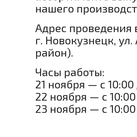
нашего производст
Адрес проведения 
г. Новокузнецк, ул
район).
Часы работы:
21 ноября — с 10:00 
22 ноября — с 10:00
23 ноября — с 10:00