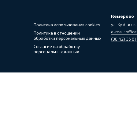
Кемерово
ул. Кузбасска
Политика использования cookies
e-mail: office
Политика в отношении
обработки персональных данных
(38 42) 36 61
Согласие на обработку
персональных данных