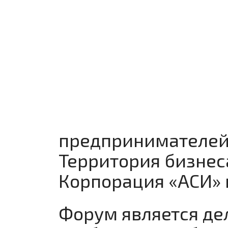
предпринимателей
Территория бизнес
Корпорация «АСИ» 
Форум является де