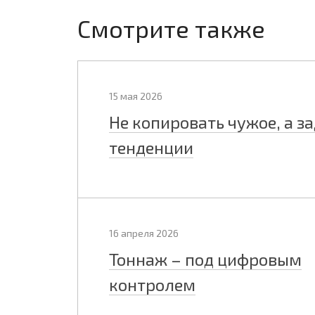
Смотрите также
15 мая 2026
Не копировать чужое, а з
тенденции
16 апреля 2026
Тоннаж – под цифровым
контролем