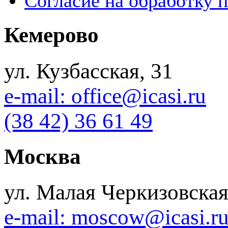
Согласие на обработку 
Кемерово
ул. Кузбасская, 31
e-mail: office@icasi.ru
(38 42) 36 61 49
Москва
ул. Малая Черкизовская
e-mail: moscow@icasi.r