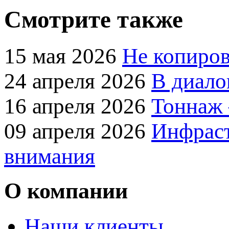
Смотрите также
15 мая 2026
Не копиров
24 апреля 2026
В диало
16 апреля 2026
Тоннаж 
09 апреля 2026
Инфраст
внимания
О компании
Наши клиенты