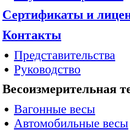
Сертификаты и лице
Контакты
Представительства
Руководство
Весоизмерительная т
Вагонные весы
Автомобильные весы