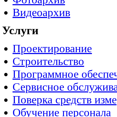
Видеоархив
Услуги
Проектирование
Строительство
Программное обеспе
Сервисное обслужив
Поверка средств изм
Обучение персонала