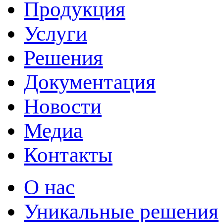
Продукция
Услуги
Решения
Документация
Новости
Медиа
Контакты
О нас
Уникальные решения