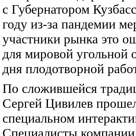
с Губернатором Кузбасс
году из-за пандемии ме
участники рынка это о
для мировой угольной о
дня плодотворной рабо
По сложившейся тради
Сергей Цивилев прошел
специальном интеракти
Специалисты компании 