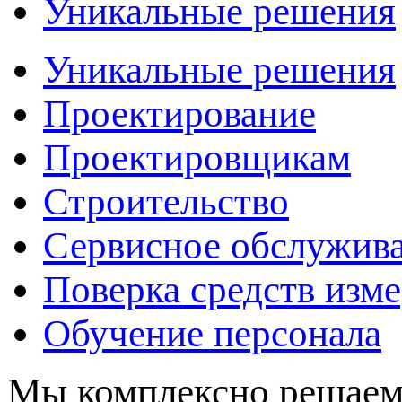
Уникальные решения
Уникальные решения
Проектирование
Проектировщикам
Строительство
Сервисное обслужив
Поверка средств изм
Обучение персонала
Мы комплексно решаем 