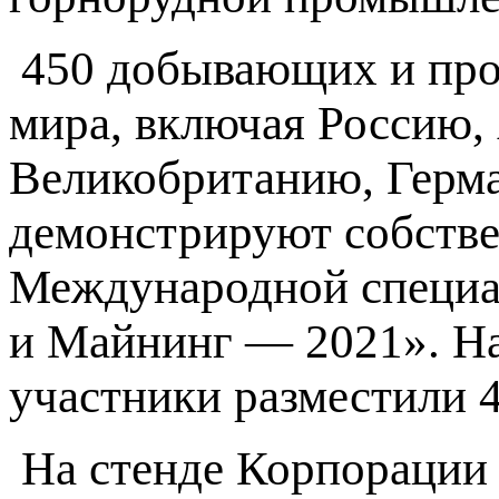
450 добывающих и про
мира, включая Россию,
Великобританию, Герм
демонстрируют собстве
Международной специа
и Майнинг — 2021». На
участники разместили 4
На стенде Корпорации