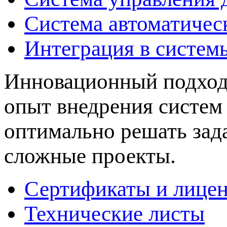
Система автоматичес
Интеграция в систем
Инновационный подход 
опыт внедрения систем
оптимально решать зад
сложные проекты.
Сертификаты и лице
Технические листы