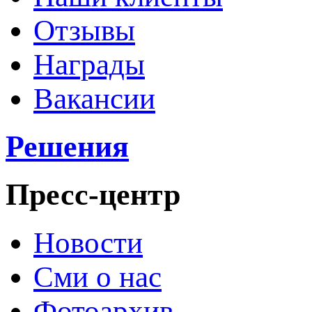
Отзывы
Награды
Вакансии
Решения
Пресс-центр
Новости
Сми о нас
Фотоархив