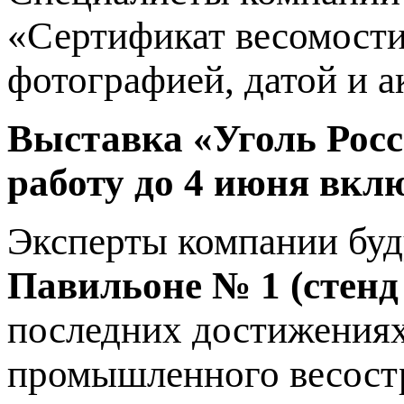
«Сертификат весомости
фотографией, датой и а
Выставка «Уголь Росс
работу до 4 июня вкл
Эксперты компании буду
Павильоне № 1 (стенд
последних достижениях
промышленного весост