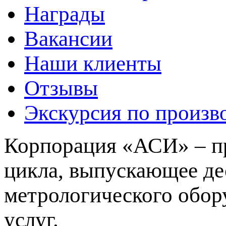
Награды
Вакансии
Наши клиенты
Отзывы
Экскурсия по произв
Корпорация «АСИ» – пр
цикла, выпускающее де
метрологического обор
услуг.