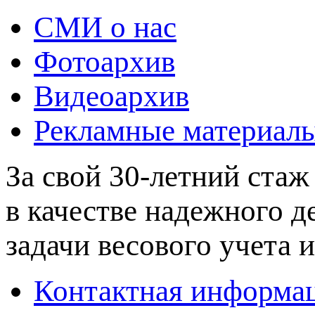
СМИ о нас
Фотоархив
Видеоархив
Рекламные материал
За свой 30-летний стаж
в качестве надежного 
задачи весового учета и
Контактная информа