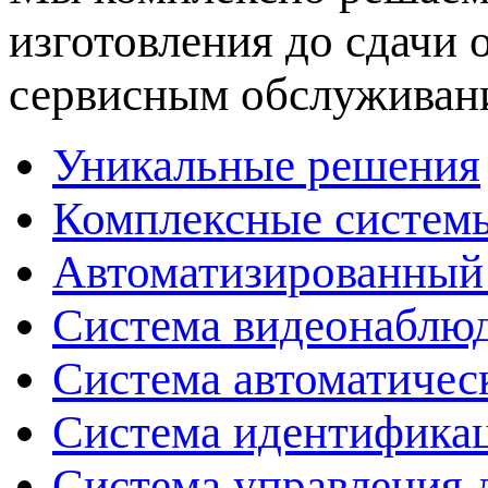
изготовления до сдачи
сервисным обслуживан
Уникальные решения
Комплексные системы
Автоматизированный
Система видеонаблюд
Система автоматичес
Система идентификац
Система управления