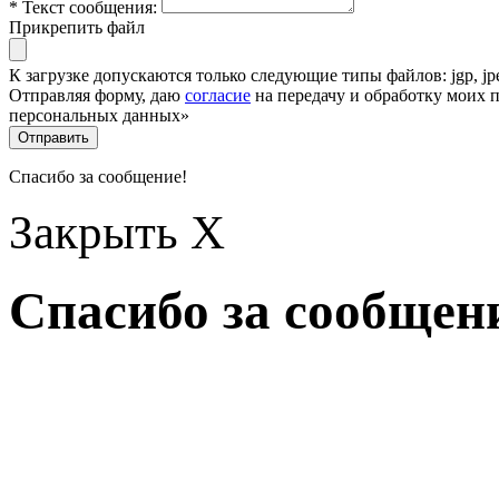
* Текст сообщения:
Прикрепить файл
К загрузке допускаются только следующие типы файлов: jgp, jpeg,
Отправляя форму, даю
согласие
на передачу и обработку моих 
персональных данных»
Отправить
Спасибо за сообщение!
Закрыть X
Спасибо за сообщен