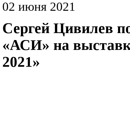
02 июня 2021
Сергей Цивилев п
«АСИ» на выставке
2021»