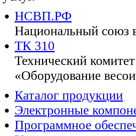
НСВП.РФ
Национальный союз 
ТК 310
Технический комитет
«Оборудование весои
Каталог продукции
Электронные компон
Программное обеспе