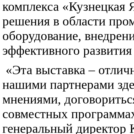
комплекса «Кузнецкая 
решения в области про
оборудование, внедрен
эффективного развития
«Эта выставка – отлич
нашими партнерами зде
мнениями, договоритьс
совместных программах
генеральный директор 