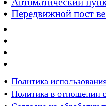
Автоматический пунк
Передвижной пост ве
Политика использования
Политика в отношении 