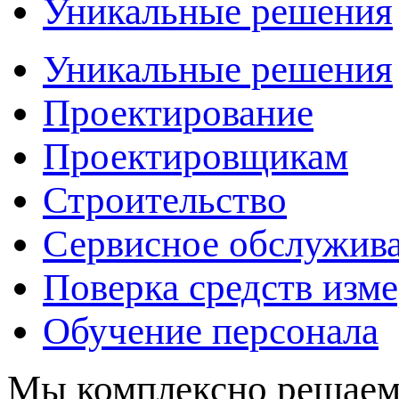
Уникальные решения
Уникальные решения
Проектирование
Проектировщикам
Строительство
Сервисное обслужив
Поверка средств изм
Обучение персонала
Мы комплексно решаем 