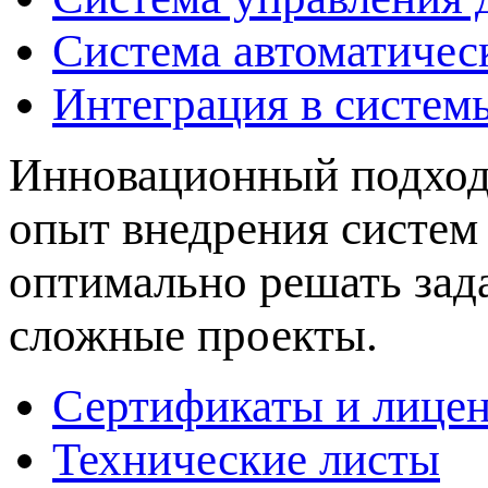
Система автоматичес
Интеграция в систем
Инновационный подход 
опыт внедрения систем
оптимально решать зад
сложные проекты.
Сертификаты и лице
Технические листы