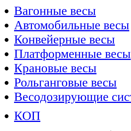
Вагонные весы
Автомобильные весы
Конвейерные весы
Платформенные весы
Крановые весы
Рольганговые весы
Весодозирующие си
КОП