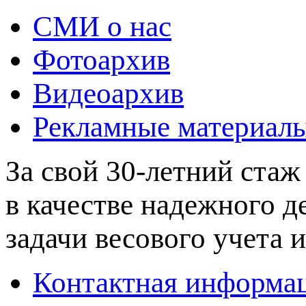
СМИ о нас
Фотоархив
Видеоархив
Рекламные материал
За свой 30-летний стаж
в качестве надежного 
задачи весового учета и
Контактная информа