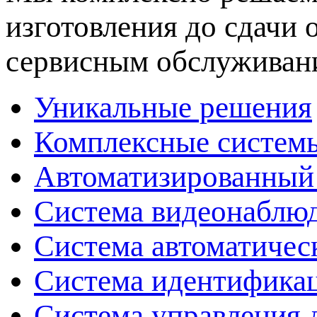
изготовления до сдачи
сервисным обслуживан
Уникальные решения
Комплексные системы
Автоматизированный
Система видеонаблюд
Система автоматичес
Система идентификац
Система управления