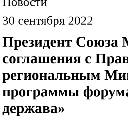
Новости
30 сентября 2022
Президент Союза 
соглашения с Прав
региональным Мин
программы форума
держава»