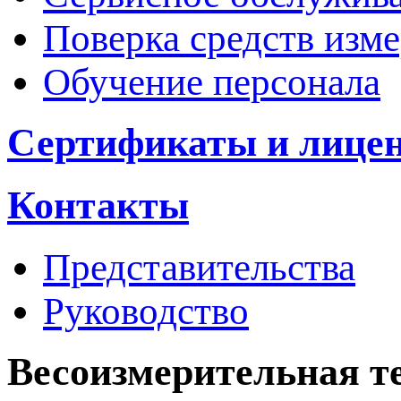
Поверка средств изм
Обучение персонала
Сертификаты и лице
Контакты
Представительства
Руководство
Весоизмерительная т