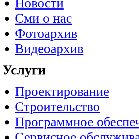
Новости
Сми о нас
Фотоархив
Видеоархив
Услуги
Проектирование
Строительство
Программное обеспе
Сервисное обслужив