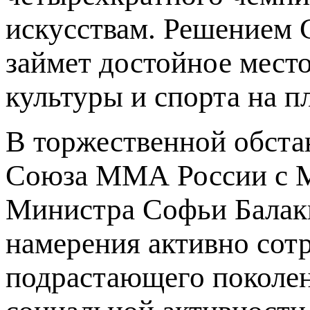
искусствам. Решением 
займет достойное мест
культуры и спорта на п
В торжественной обста
Союза ММА России с М
Министра Софьи Балаки
намерения активно сотр
подрастающего поколен