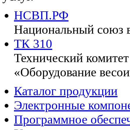
НСВП.РФ
Национальный союз 
ТК 310
Технический комитет
«Оборудование весои
Каталог продукции
Электронные компон
Программное обеспе