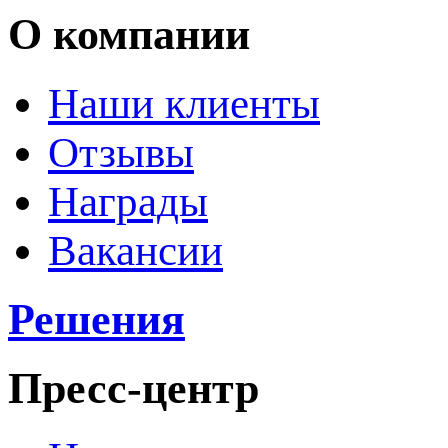
О компании
Наши клиенты
Отзывы
Награды
Вакансии
Решения
Пресс-центр