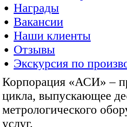
Награды
Вакансии
Наши клиенты
Отзывы
Экскурсия по произв
Корпорация «АСИ» – пр
цикла, выпускающее де
метрологического обор
услуг.