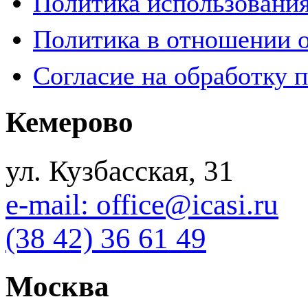
Политика использования
Политика в отношении 
Согласие на обработку 
Кемерово
ул. Кузбасская, 31
e-mail: office@icasi.ru
(38 42) 36 61 49
Москва