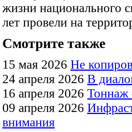
жизни национального с
лет провели на террито
Смотрите также
15 мая 2026
Не копиров
24 апреля 2026
В диало
16 апреля 2026
Тоннаж 
09 апреля 2026
Инфраст
внимания