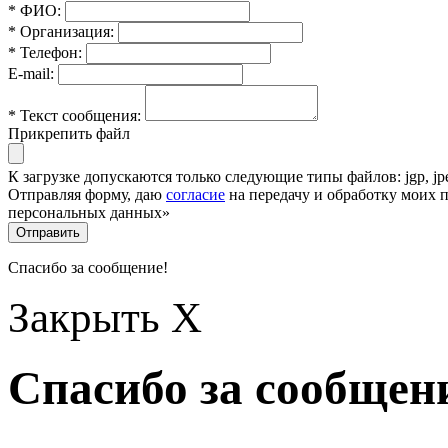
* ФИО:
* Организация:
* Телефон:
E-mail:
* Текст сообщения:
Прикрепить файл
К загрузке допускаются только следующие типы файлов: jgp, jpeg,
Отправляя форму, даю
согласие
на передачу и обработку моих 
персональных данных»
Отправить
Спасибо за сообщение!
Закрыть X
Спасибо за сообщен