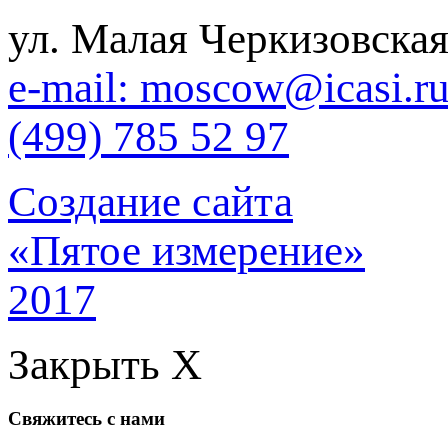
ул. Малая Черкизовская
e-mail: moscow@icasi.r
(499) 785 52 97
Создание сайта
«Пятое измерение»
2017
Закрыть X
Свяжитесь с нами