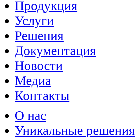
Продукция
Услуги
Решения
Документация
Новости
Медиа
Контакты
О нас
Уникальные решения