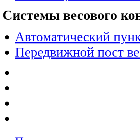
Системы весового ко
Автоматический пунк
Передвижной пост ве