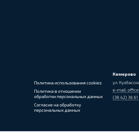
Кемерово
ул. Кузбасска
Политика использования cookies
e-mail: office
Политика в отношении
обработки персональных данных
(38 42) 36 61
Согласие на обработку
персональных данных