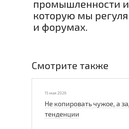
промышленности и
которую мы регуля
и форумах.
Смотрите также
15 мая 2026
Не копировать чужое, а з
тенденции