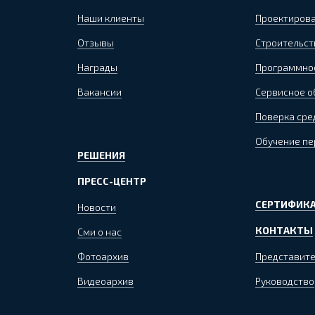
Наши клиенты
Проектиров
Отзывы
Строительст
Награды
Программно
Вакансии
Сервисное 
Поверка сре
Обучение пе
РЕШЕНИЯ
ПРЕСС-ЦЕНТР
СЕРТИФИКА
Новости
КОНТАКТЫ
Сми о нас
Фотоархив
Представите
Видеоархив
Руководство