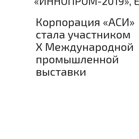
«ИННОПРОМ-2019», 
Корпорация «АСИ»
стала участником
X Международной
промышленной
выставки