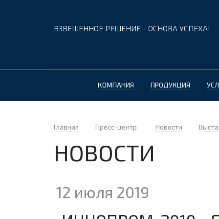
ВЗВЕШЕННОЕ РЕШЕНИЕ - ОСНОВА УСПЕХА!
КОМПАНИЯ
ПРОДУКЦИЯ
УСЛ
Главная
Пресс-центр
Новости
Выста
НОВОСТИ
12 июля 2019