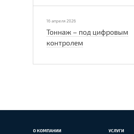
16 апреля 2026
Тоннаж – под цифровым
контролем
О КОМПАНИИ
УСЛУГИ