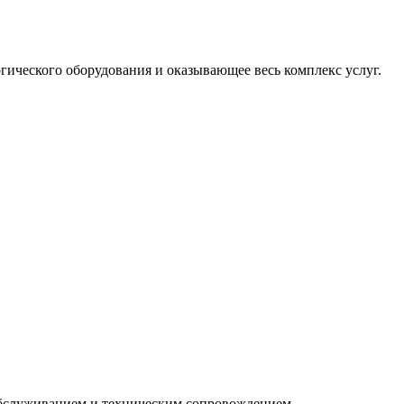
ического оборудования и оказывающее весь комплекс услуг.
 обслуживанием и техническим сопровождением.