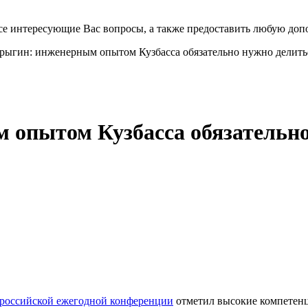
все интересующие Вас вопросы, а также предоставить любую до
рыгин: инженерным опытом Кузбасса обязательно нужно делить
опытом Кузбасса обязательно
российской ежегодной конференции
отметил высокие компетенц