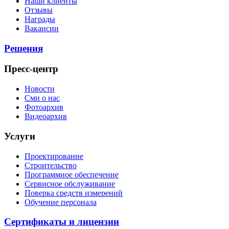
Наши клиенты
Отзывы
Награды
Вакансии
Решения
Пресс-центр
Новости
Сми о нас
Фотоархив
Видеоархив
Услуги
Проектирование
Строительство
Программное обеспечение
Сервисное обслуживание
Поверка средств измерений
Обучение персонала
Сертификаты и лицензии