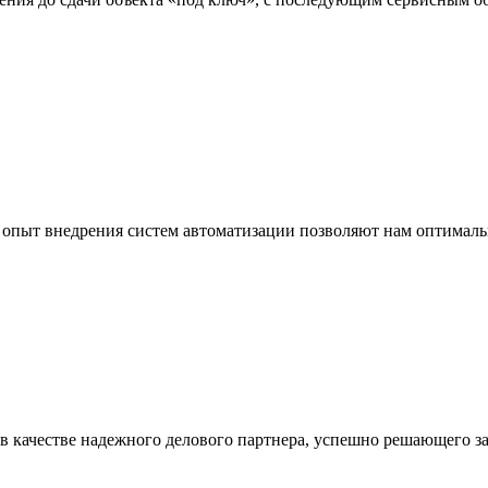
опыт внедрения систем автоматизации позволяют нам оптимальн
 в качестве надежного делового партнера, успешно решающего за