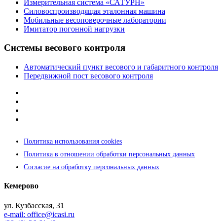
Измерительная система «САТУРН»
Силовоспроизводящая эталонная машина
Мобильные весоповерочные лаборатории
Имитатор погонной нагрузки
Системы весового контроля
Автоматический пункт весового и габаритного контроля
Передвижной пост весового контроля
Политика использования cookies
Политика в отношении обработки персональных данных
Согласие на обработку персональных данных
Кемерово
ул. Кузбасская, 31
e-mail: office@icasi.ru