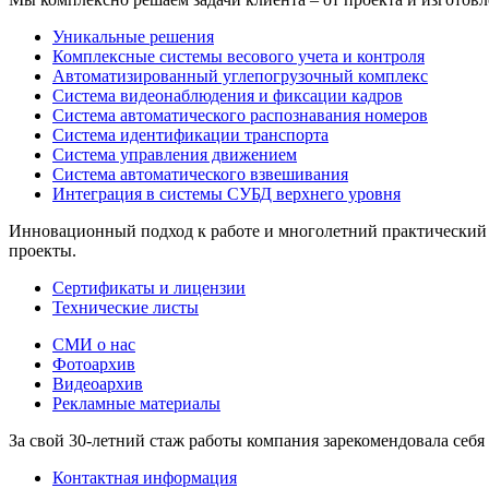
Уникальные решения
Комплексные системы весового учета и контроля
Автоматизированный углепогрузочный комплекс
Система видеонаблюдения и фиксации кадров
Система автоматического распознавания номеров
Система идентификации транспорта
Система управления движением
Система автоматического взвешивания
Интеграция в системы СУБД верхнего уровня
Инновационный подход к работе и многолетний практический 
проекты.
Сертификаты и лицензии
Технические листы
СМИ о нас
Фотоархив
Видеоархив
Рекламные материалы
За свой 30-летний стаж работы компания зарекомендовала себя
Контактная информация