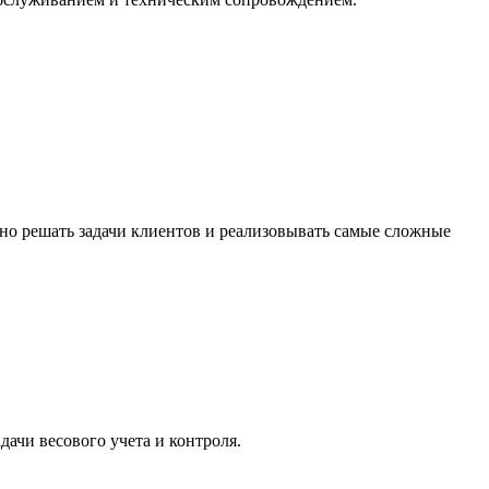
о решать задачи клиентов и реализовывать самые сложные
дачи весового учета и контроля.