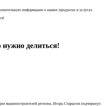
полнительную информацию о наших продуктах и услугах.
ся!
 нужно делиться!
ии машиностроителей региона. Игорь Старыгин подчеркнул: