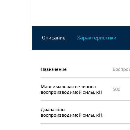
Описание
Характеристики
Назначение
Воспро
Максимальная величина
500
воспроизводимой силы, кН
Диапазоны
воспроизводимой силы, кН: