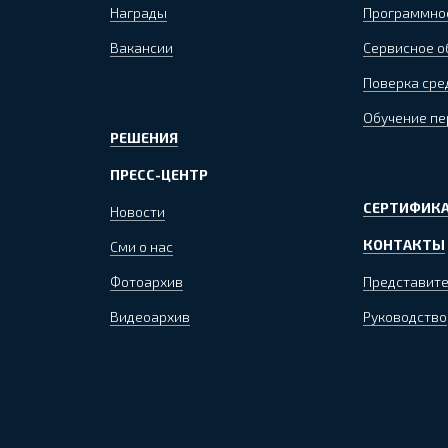
Награды
Программно
Вакансии
Сервисное 
Поверка сре
Обучение пе
РЕШЕНИЯ
ПРЕСС-ЦЕНТР
СЕРТИФИКА
Новости
КОНТАКТЫ
Сми о нас
Фотоархив
Представите
Видеоархив
Руководство