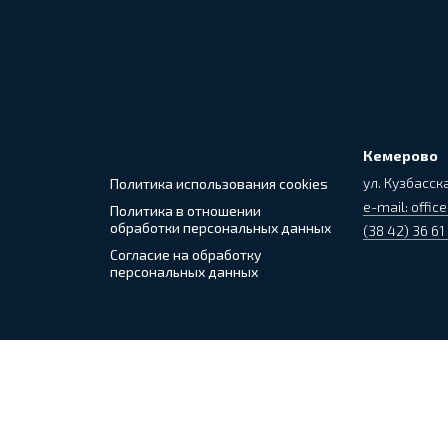
Кемерово
ул. Кузбасска
Политика использования cookies
e-mail: office
Политика в отношении
обработки персональных данных
(38 42) 36 61
Согласие на обработку
персональных данных