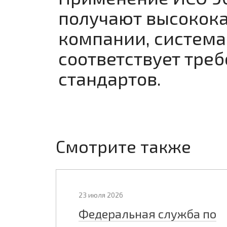
получают высокока
компании, система
соответствует тр
стандартов.
Смотрите также
23 июля 2026
Федеральная служба по