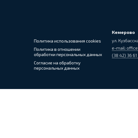
Кемерово
ул. Кузбасска
Политика использования cookies
e-mail: office
Политика в отношении
обработки персональных данных
(38 42) 36 61
Согласие на обработку
персональных данных