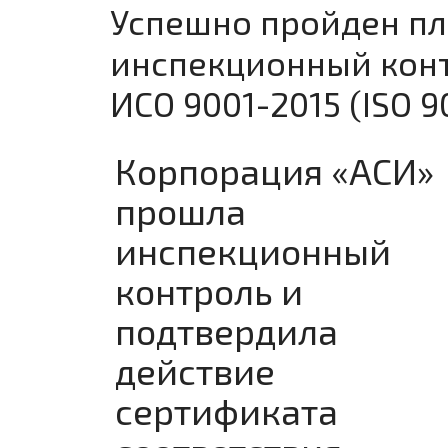
Успешно пройден п
инспекционный конт
ИСО 9001-2015 (ISO 9
Корпорация «АСИ»
прошла
инспекционный
контроль и
подтвердила
действие
сертификата