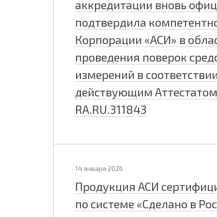
аккредитации вновь офи
подтвердила компетентн
Корпорации «АСИ» в обла
проведения поверок сред
измерений в соответствии
действующим Аттестато
RA.RU.311843
14 января 2026
Продукция АСИ сертифиц
по системе «Сделано в Ро