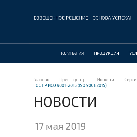
ВЗВЕШЕННОЕ РЕШЕНИЕ - ОСНОВА УСПЕХА!
КОМПАНИЯ
ПРОДУКЦИЯ
УСЛ
Главная
Пресс-центр
Новости
Серти
ГОСТ Р ИСО 9001-2015 (ISO 9001:2015)
НОВОСТИ
17 мая 2019