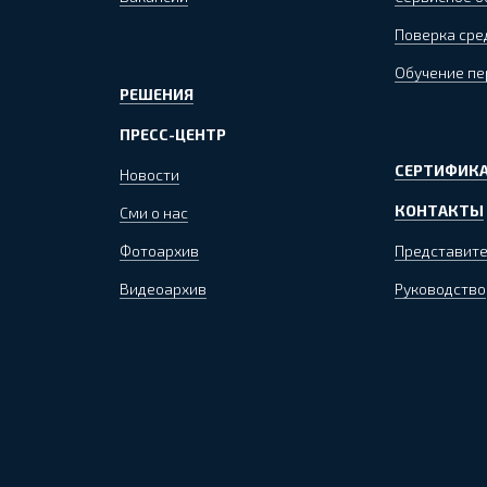
Поверка сре
Обучение пе
РЕШЕНИЯ
ПРЕСС-ЦЕНТР
СЕРТИФИКА
Новости
КОНТАКТЫ
Сми о нас
Фотоархив
Представите
Видеоархив
Руководство