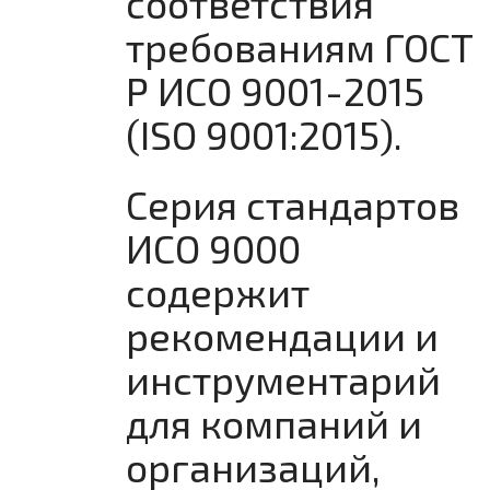
соответствия
требованиям ГОСТ
Р ИСО 9001-2015
(ISO 9001:2015).
Серия стандартов
ИСО 9000
содержит
рекомендации и
инструментарий
для компаний и
организаций,