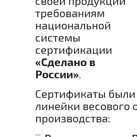
своей продукции
требованиям
национальной
системы
сертификации
«Сделано в
России»
.
Сертификаты были
линейки весового 
производства: