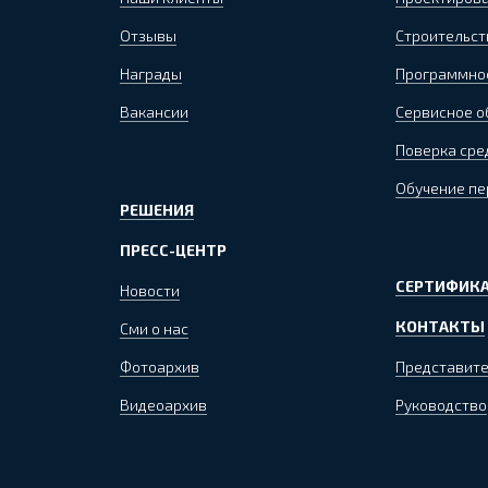
Отзывы
Строительст
Награды
Программно
Вакансии
Сервисное 
Поверка сре
Обучение пе
РЕШЕНИЯ
ПРЕСС-ЦЕНТР
СЕРТИФИКА
Новости
КОНТАКТЫ
Сми о нас
Фотоархив
Представите
Видеоархив
Руководство