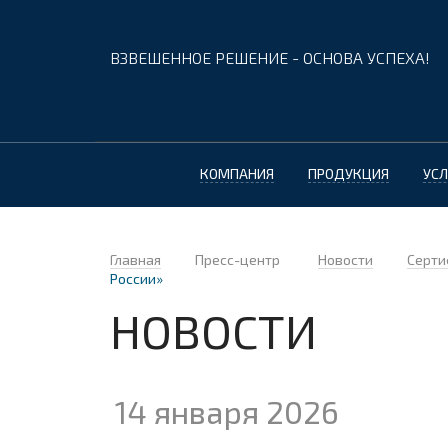
ВЗВЕШЕННОЕ РЕШЕНИЕ - ОСНОВА УСПЕХА!
КОМПАНИЯ
ПРОДУКЦИЯ
УСЛ
Главная
Пресс-центр
Новости
Серти
России»
НОВОСТИ
14 января 2026