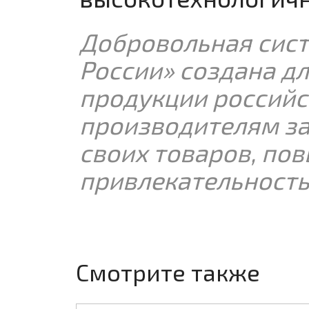
Добровольная сист
России» создана д
продукции российс
производителям за
своих товаров, по
привлекательность
Смотрите также