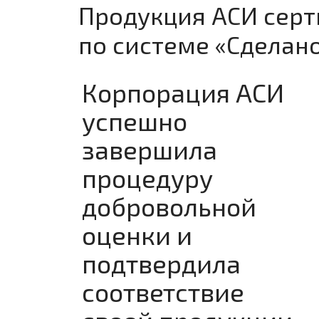
Продукция АСИ сер
по системе «Сделано
Корпорация АСИ
успешно
завершила
процедуру
добровольной
оценки и
подтвердила
соответствие