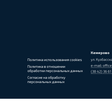
Кемерово
ул. Кузбасска
Политика использования cookies
e-mail: office
Политика в отношении
обработки персональных данных
(38 42) 36 61
Согласие на обработку
персональных данных