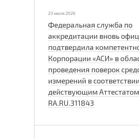
23 июля 2026
Федеральная служба по
аккредитации вновь офи
подтвердила компетентн
Корпорации «АСИ» в обла
проведения поверок сред
измерений в соответствии
действующим Аттестато
RA.RU.311843