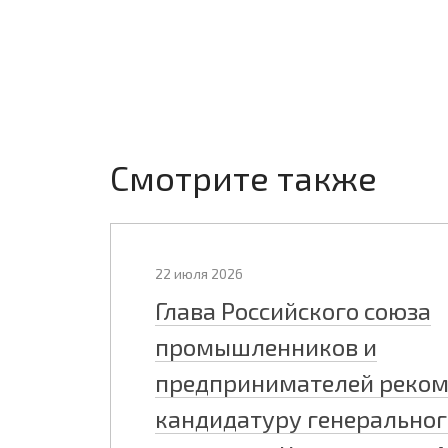
Смотрите также
22 июля 2026
Глава Российского союза
промышленников и
предпринимателей реко
кандидатуру генеральног