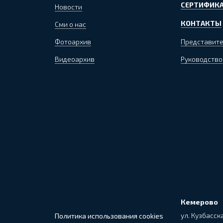
СЕРТИФИКА
Новости
КОНТАКТЫ
Сми о нас
Фотоархив
Представите
Видеоархив
Руководство
Кемерово
ул. Кузбасска
Политика использования cookies