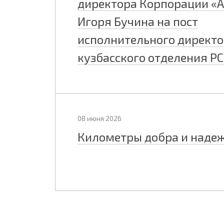
директора Корпорации «
Игоря Бучина на пост
исполнительного директ
кузбасского отделения Р
08 июня 2026
Километры добра и наде