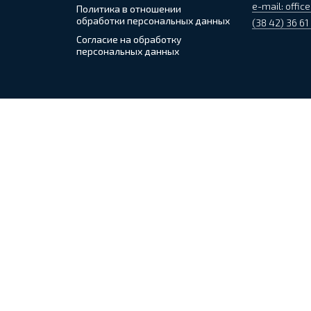
e-mail: office
Политика в отношении
обработки персональных данных
(38 42) 36 61
Согласие на обработку
персональных данных