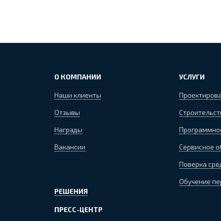
О КОМПАНИИ
УСЛУГИ
Наши клиенты
Проектиров
Отзывы
Строительст
Награды
Программно
Вакансии
Сервисное 
Поверка сре
Обучение пе
РЕШЕНИЯ
ПРЕСС-ЦЕНТР