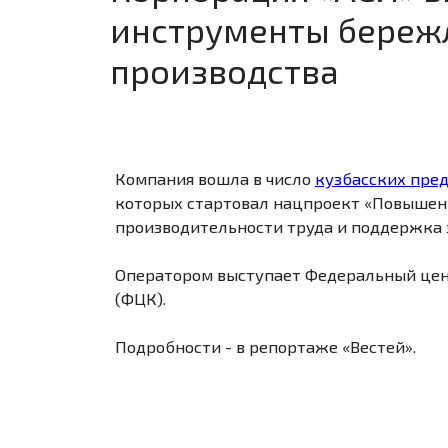
инструменты береж
производства
Компания вошла в число
кузбасских пре
которых стартовал нацпроект «Повышен
производительности труда и поддержка 
Оператором выступает Федеральный це
(ФЦК).
Подробности - в репортаже «Вестей».