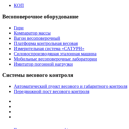
КОП
Весоповерочное оборудование
Гири
Компаратор массы
Вагон весоповерочный
Платформа контрольная весовая
Измерительная система «САТУРН»
Силовоспроизводящая эталонная машина
Мобильные весоповерочные лаборатории
Имитатор погонной нагрузки
Системы весового контроля
Автоматический пункт весового и габаритного контроля
Передвижной пост весового контроля