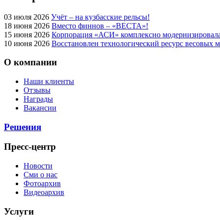
03 июля 2026
Учёт – на кузбасские рельсы!
18 июня 2026
Вместо финнов – «ВЕСТА»!
15 июня 2026
Корпорация «АСИ» комплексно модернизировал
10 июня 2026
Восстановлен технологический ресурс весовых 
О компании
Наши клиенты
Отзывы
Награды
Вакансии
Решения
Пресс-центр
Новости
Сми о нас
Фотоархив
Видеоархив
Услуги