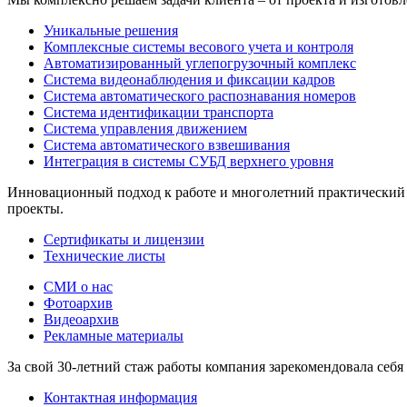
Уникальные решения
Комплексные системы весового учета и контроля
Автоматизированный углепогрузочный комплекс
Система видеонаблюдения и фиксации кадров
Система автоматического распознавания номеров
Система идентификации транспорта
Система управления движением
Система автоматического взвешивания
Интеграция в системы СУБД верхнего уровня
Инновационный подход к работе и многолетний практический 
проекты.
Сертификаты и лицензии
Технические листы
СМИ о нас
Фотоархив
Видеоархив
Рекламные материалы
За свой 30-летний стаж работы компания зарекомендовала себя
Контактная информация