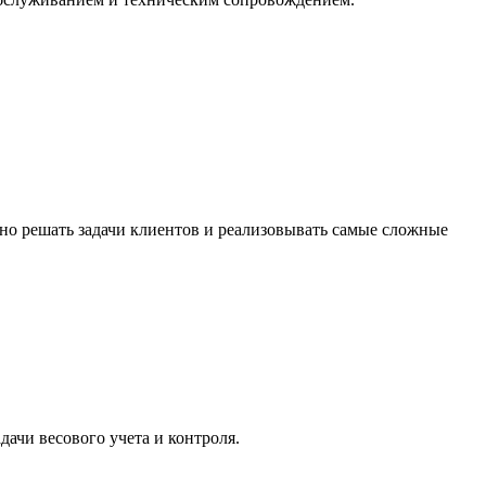
о решать задачи клиентов и реализовывать самые сложные
дачи весового учета и контроля.