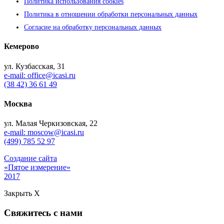
Политика использования cookies
Политика в отношении обработки персональных данных
Согласие на обработку персональных данных
Кемерово
ул. Кузбасская, 31
e-mail: office@icasi.ru
(38 42) 36 61 49
Москва
ул. Малая Черкизовская, 22
e-mail: moscow@icasi.ru
(499) 785 52 97
Создание сайта
«Пятое измерение»
2017
Закрыть X
Свяжитесь с нами