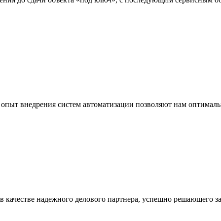
опыт внедрения систем автоматизации позволяют нам оптимальн
 в качестве надежного делового партнера, успешно решающего за