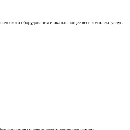
ического оборудования и оказывающее весь комплекс услуг.
 обслуживанием и техническим сопровождением.