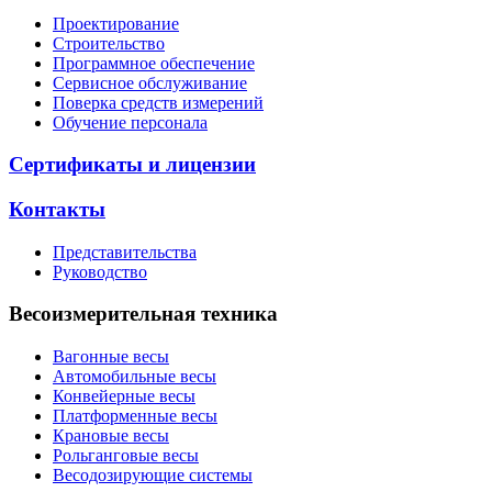
Проектирование
Строительство
Программное обеспечение
Сервисное обслуживание
Поверка средств измерений
Обучение персонала
Сертификаты и лицензии
Контакты
Представительства
Руководство
Весоизмерительная техника
Вагонные весы
Автомобильные весы
Конвейерные весы
Платформенные весы
Крановые весы
Рольганговые весы
Весодозирующие системы