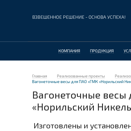
ВЗВЕШЕННОЕ РЕШЕНИЕ - ОСНОВА УСПЕХА!
КОМПАНИЯ
ПРОДУКЦИЯ
УСЛ
Главная
Реализованные проекты
Реализо
Вагонеточные весы для ПАО «ГМК «Норильский Ни
Вагонеточные весы 
«Норильский Никель
Изготовлены и установле