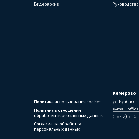
Видеоархив
Руководство
Кемерово
ул. Кузбасска
Политика использования cookies
e-mail: office
Политика в отношении
обработки персональных данных
(38 42) 36 61
Согласие на обработку
персональных данных