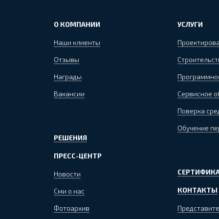
О КОМПАНИИ
УСЛУГИ
Наши клиенты
Проектиров
Отзывы
Строительст
Награды
Программно
Вакансии
Сервисное 
Поверка сре
Обучение пе
РЕШЕНИЯ
ПРЕСС-ЦЕНТР
СЕРТИФИКА
Новости
КОНТАКТЫ
Сми о нас
Фотоархив
Представите