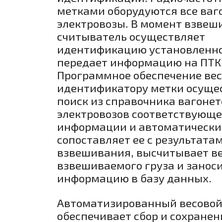
метками оборудуются все ваг
электровозы. В момент взвеш
считыватель осуществляет
идентификацию установленно
передает информацию на ПТК 
Программное обеспечение вес
идентификатору метки осуще
поиск из справочника вагонет
электровозов соответствующ
информации и автоматически
сопоставляет ее с результата
взвешивания, высчитывает ве
взвешиваемого груза и занос
информацию в базу данных.
Автоматизированный весовой
обеспечивает сбор и сохранен