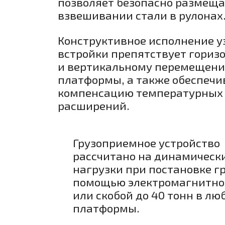
позволяет безопасно размеща
взвешивании стали в рулонах
Конструктивное исполнение у
встройки препятствует гориз
и вертикальному перемещен
платформы, а также обеспечи
компенсацию температурных
расширений.
Грузоприемное устройство
рассчитано на динамическ
нагрузки при постановке гр
помощью электромагнитно
или скобой до 40 тонн в лю
платформы.