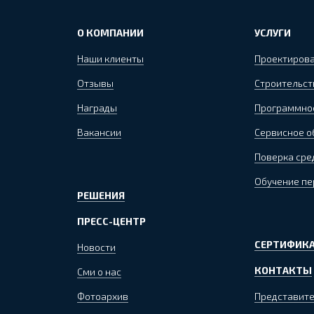
О КОМПАНИИ
УСЛУГИ
Наши клиенты
Проектиров
Отзывы
Строительст
Награды
Программно
Вакансии
Сервисное 
Поверка сре
Обучение пе
РЕШЕНИЯ
ПРЕСС-ЦЕНТР
СЕРТИФИКА
Новости
КОНТАКТЫ
Сми о нас
Фотоархив
Представите