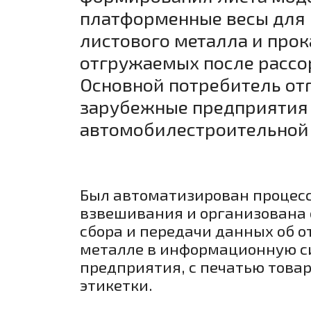
платформенные весы для 
листового металла и прок
отгружаемых после рассо
Основной потребитель от
зарубежные предприятия
автомобилестроительной 
Был автоматизирован процес
взвешивания и организована
сбора и передачи данных об 
металле в информационную с
предприятия, с печатью това
этикетки.