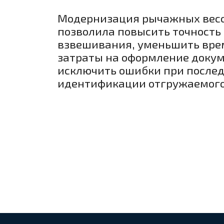
Модернизация рычажных вес
позволила повысить точность
взвешивания, уменьшить вр
затраты на оформление докум
исключить ошибки при посл
идентификации отгружаемого