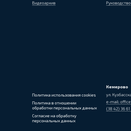
Видеоархив
Руководство
Кемерово
ул. Кузбасска
Политика использования cookies
e-mail: office
Политика в отношении
обработки персональных данных
(38 42) 36 61
Согласие на обработку
персональных данных