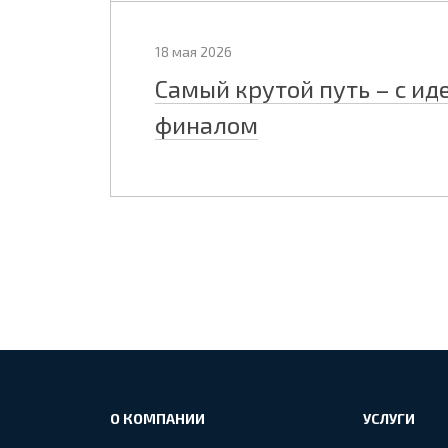
18 мая 2026
Самый крутой путь – с и
финалом
О КОМПАНИИ
УСЛУГИ