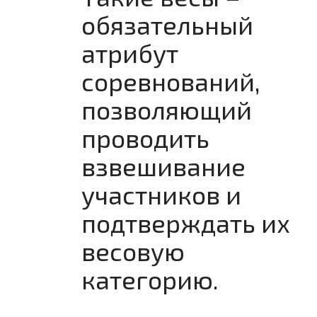
обязательный
атрибут
соревнований,
позволяющий
проводить
взвешивание
участников и
подтверждать их
весовую
категорию.