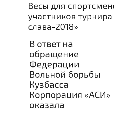
Весы для спортсмен
участников турнира
слава-2018»
В ответ на
обращение
Федерации
Вольной борьбы
Кузбасса
Корпорация «АСИ»
оказала