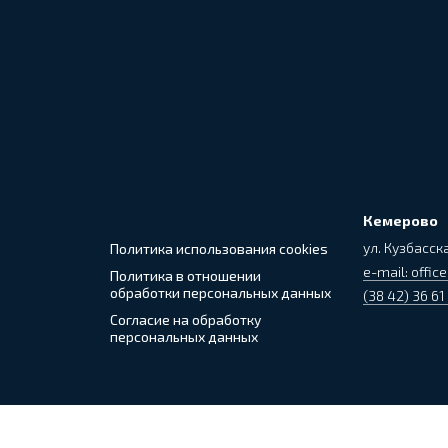
Кемерово
ул. Кузбасска
Политика использования cookies
e-mail: office
Политика в отношении
обработки персональных данных
(38 42) 36 61
Согласие на обработку
персональных данных