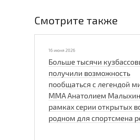
Смотрите также
16 июня 2026
Больше тысячи кузбассов
получили возможность
пообщаться с легендой м
ММА Анатолием Малыхин
рамках серии открытых вс
родном для спортсмена р