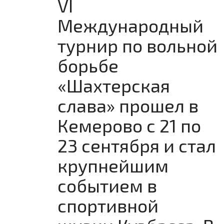
VI
Международный
турнир по вольной
борьбе
«Шахтерская
слава» прошел в
Кемерово с 21 по
23 сентября и стал
крупнейшим
событием в
спортивной