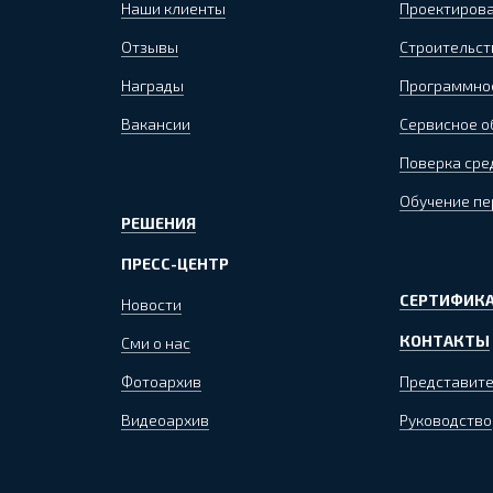
Наши клиенты
Проектиров
Отзывы
Строительст
Награды
Программно
Вакансии
Сервисное 
Поверка сре
Обучение пе
РЕШЕНИЯ
ПРЕСС-ЦЕНТР
СЕРТИФИКА
Новости
КОНТАКТЫ
Сми о нас
Фотоархив
Представите
Видеоархив
Руководство