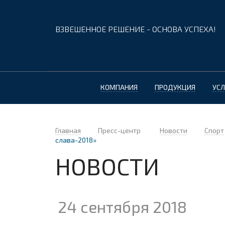
ВЗВЕШЕННОЕ РЕШЕНИЕ - ОСНОВА УСПЕХА!
КОМПАНИЯ
ПРОДУКЦИЯ
УСЛ
Главная
Пресс-центр
Новости
Спорт
слава-2018»
НОВОСТИ
24 сентября 2018