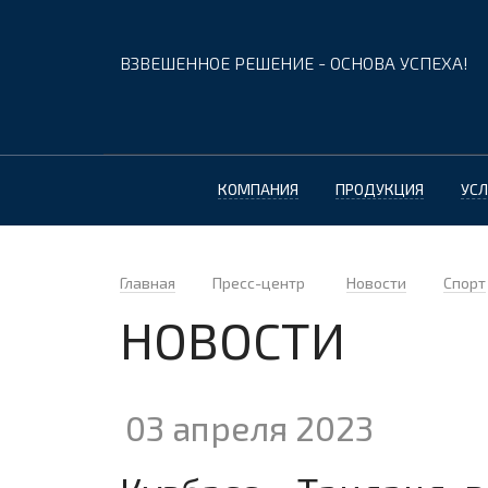
ВЗВЕШЕННОЕ РЕШЕНИЕ - ОСНОВА УСПЕХА!
КОМПАНИЯ
ПРОДУКЦИЯ
УСЛ
Главная
Пресс-центр
Новости
Спорт
НОВОСТИ
03 апреля 2023