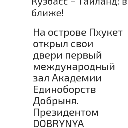
Кузбасс – Таиланд: 
ближе!
На острове Пхукет
открыл свои
двери первый
международный
зал Академии
Единоборств
Добрыня.
Президентом
DOBRYNYA