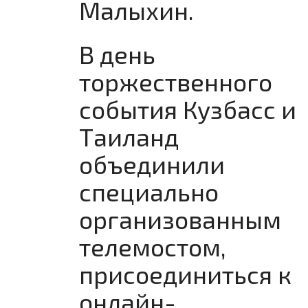
Малыхин.
В день
торжественного
события Кузбасс и
Таиланд
объединили
специально
организованным
телемостом,
присоединиться к
онлайн-