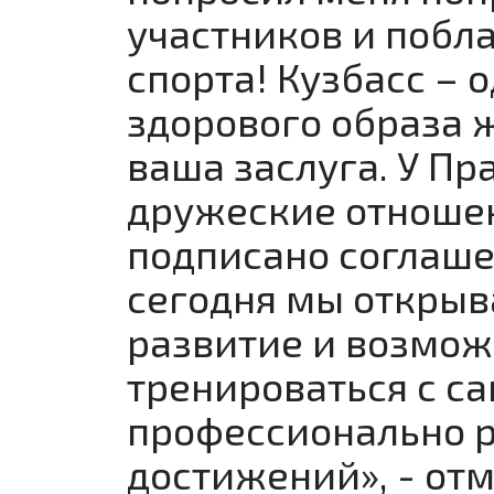
участников и побла
спорта! Кузбасс –
здорового образа ж
ваша заслуга. У Пр
дружеские отноше
подписано соглаше
сегодня мы открыв
развитие и возмо
тренироваться с 
профессионально р
достижений», - отм