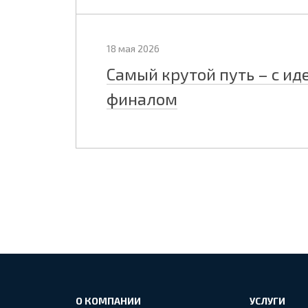
18 мая 2026
Самый крутой путь – с и
финалом
О КОМПАНИИ
УСЛУГИ