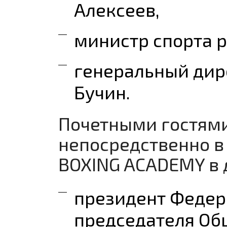
Алексеев,
министр спорта р
генеральный дир
Бучин.
Почетными гостями
непосредственно в
BOXING ACADEMY в д
президент Федер
председателя Об