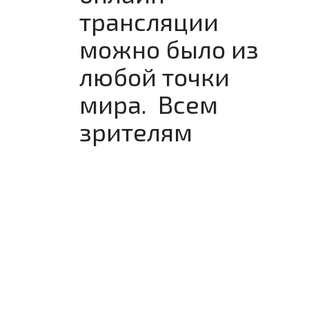
трансляции
можно было из
любой точки
мира. Всем
зрителям