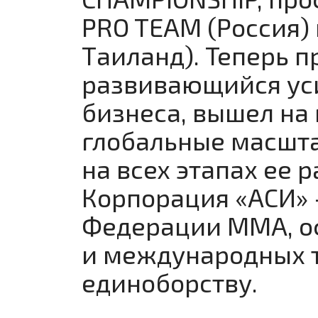
PRO TEAM (Россия)
Таиланд). Теперь 
развивающийся ус
бизнеса, вышел на
глобальные масшт
на всех этапах ее 
Корпорация «АСИ» 
Федерации ММА, о
и международных 
единоборству.