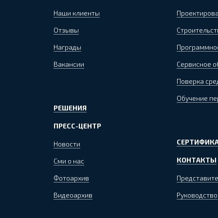
Наши клиенты
Проектиров
Отзывы
Строительст
Награды
Программно
Вакансии
Сервисное 
Поверка сре
Обучение пе
РЕШЕНИЯ
ПРЕСС-ЦЕНТР
СЕРТИФИКА
Новости
КОНТАКТЫ
Сми о нас
Фотоархив
Представите
Видеоархив
Руководство