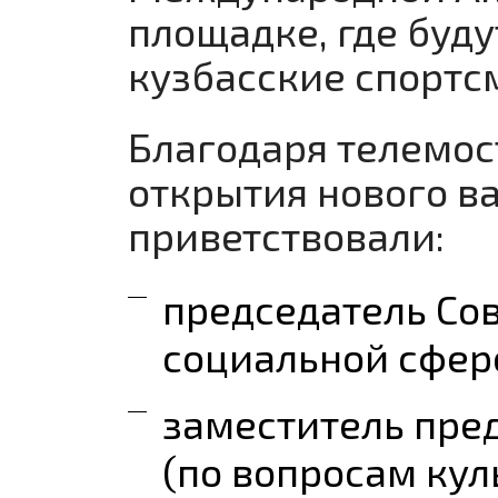
площадке, где буд
кузбасские спортс
Благодаря телемос
открытия нового в
приветствовали:
председатель Сов
социальной сфер
заместитель пре
(по вопросам кул