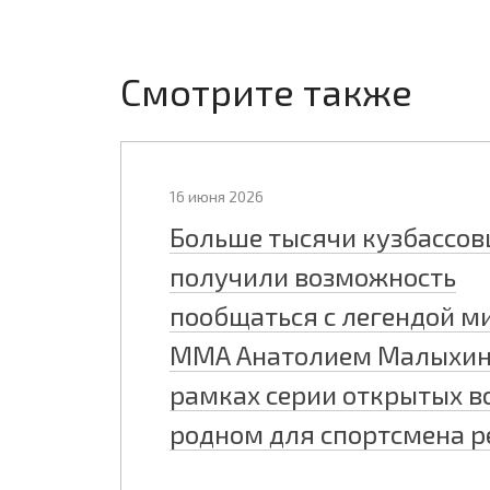
Смотрите также
16 июня 2026
Больше тысячи кузбассов
получили возможность
пообщаться с легендой м
ММА Анатолием Малыхин
рамках серии открытых вс
родном для спортсмена р