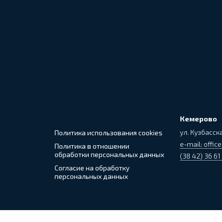
Кемерово
ул. Кузбасска
Политика использования cookies
e-mail: office
Политика в отношении
обработки персональных данных
(38 42) 36 61
Согласие на обработку
персональных данных