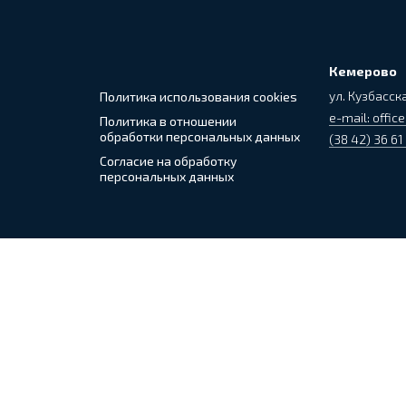
Кемерово
ул. Кузбасска
Политика использования cookies
e-mail: office
Политика в отношении
обработки персональных данных
(38 42) 36 61
Согласие на обработку
персональных данных