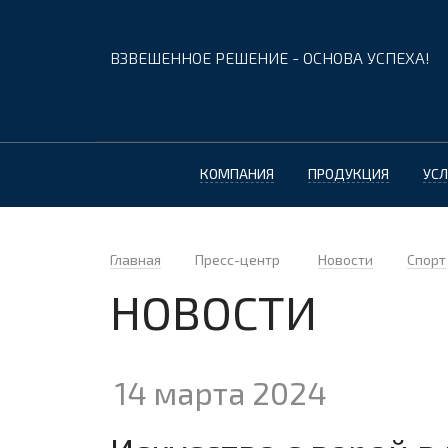
ВЗВЕШЕННОЕ РЕШЕНИЕ - ОСНОВА УСПЕХА!
КОМПАНИЯ
ПРОДУКЦИЯ
УСЛ
Главная
Пресс-центр
Новости
Спорт
НОВОСТИ
14 марта 2024