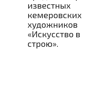
известных
кемеровских
художников
«Искусство в
строю».