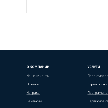
О КОМПАНИИ
УСЛУГИ
Наши клиенты
Проектиров
Отзывы
Строительст
Награды
Программно
Вакансии
Сервисное 