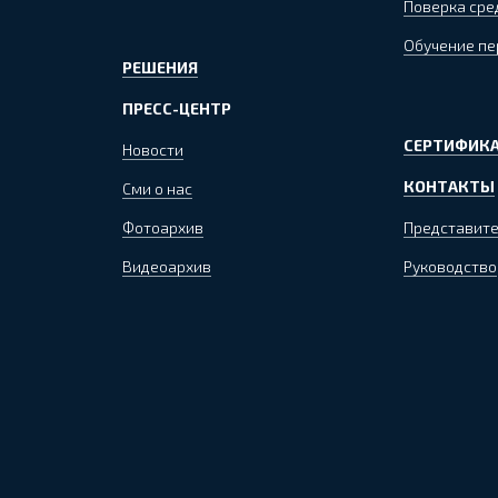
Поверка сре
Обучение пе
РЕШЕНИЯ
ПРЕСС-ЦЕНТР
СЕРТИФИКА
Новости
КОНТАКТЫ
Сми о нас
Фотоархив
Представите
Видеоархив
Руководство