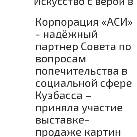
Искусство с верой в
Корпорация «АСИ»
- надёжный
партнер Совета по
вопросам
попечительства в
социальной сфере
Кузбасса –
приняла участие
выставке-
продаже картин