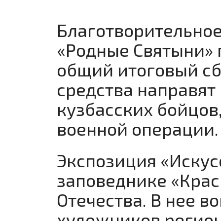
Благотворительное
«Родные Святыни» 
общий итоговый сб
средства направят
кузбасских бойцов
военной операции
Экспозиция «Искус
заповеднике «Крас
Отечества. В нее 
художников регион