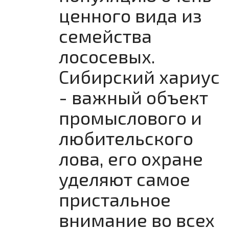
ценного вида из
семейства
лососевых.
Сибирский хариус
- важный объект
промыслового и
любительского
лова, его охране
уделяют самое
пристальное
внимание во всех