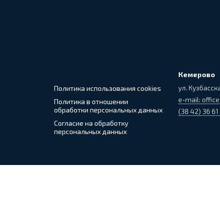
Кемерово
ул. Кузбасска
Политика использования cookies
e-mail: office
Политика в отношении
обработки персональных данных
(38 42) 36 61
Согласие на обработку
персональных данных