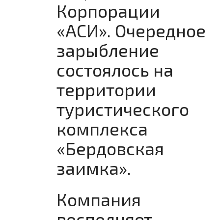
Корпорации
«АСИ». Очередное
зарыбление
состоялось на
территории
туристического
комплекса
«Бердовская
заимка».
Компания
восполняет