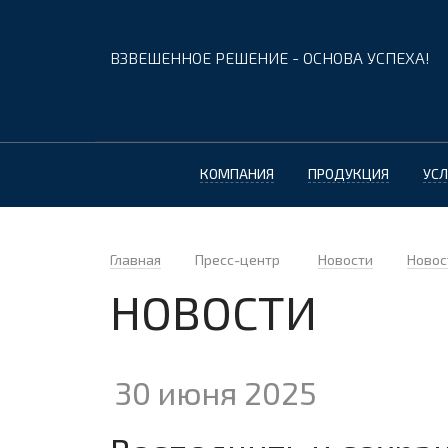
ВЗВЕШЕННОЕ РЕШЕНИЕ - ОСНОВА УСПЕХА!
КОМПАНИЯ
ПРОДУКЦИЯ
УСЛ
Главная
Пресс-центр
Новости
Новос
НОВОСТИ
30 июня 2025