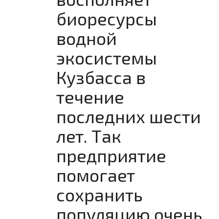
биоресурсы
водной
экосистемы
Кузбасса в
течение
последних шести
лет. Так
предприятие
помогает
сохранить
популяцию очень