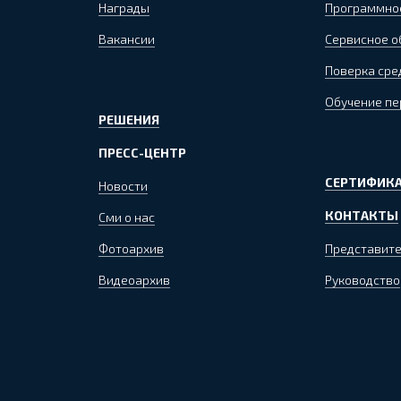
Награды
Программно
Вакансии
Сервисное 
Поверка сре
Обучение пе
РЕШЕНИЯ
ПРЕСС-ЦЕНТР
СЕРТИФИКА
Новости
КОНТАКТЫ
Сми о нас
Фотоархив
Представите
Видеоархив
Руководство