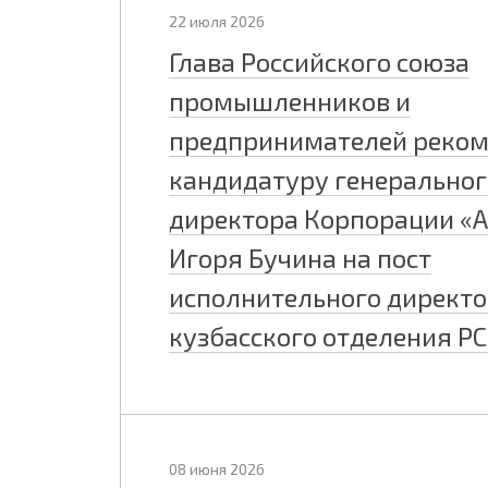
22 июля 2026
Глава Российского союза
промышленников и
предпринимателей реко
кандидатуру генеральног
директора Корпорации «
Игоря Бучина на пост
исполнительного директ
кузбасского отделения Р
08 июня 2026