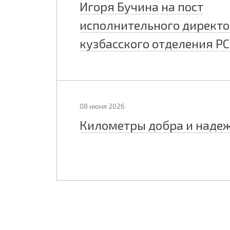
Игоря Бучина на пост
исполнительного директ
кузбасского отделения Р
08 июня 2026
Километры добра и наде