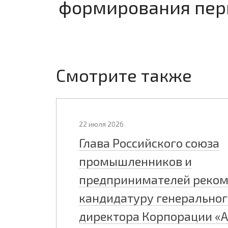
формирования перв
Смотрите также
22 июля 2026
Глава Российского союза
промышленников и
предпринимателей реко
кандидатуру генеральног
директора Корпорации «