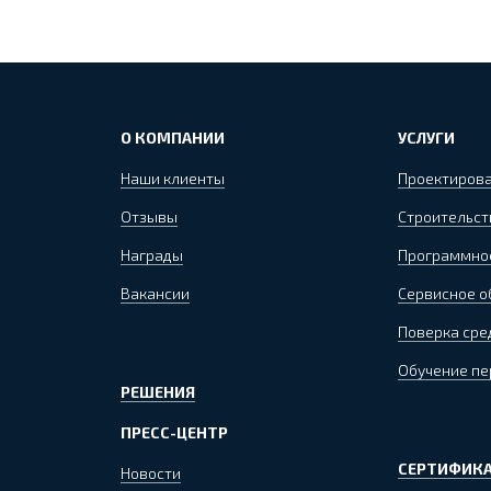
О КОМПАНИИ
УСЛУГИ
Наши клиенты
Проектиров
Отзывы
Строительст
Награды
Программно
Вакансии
Сервисное 
Поверка сре
Обучение пе
РЕШЕНИЯ
ПРЕСС-ЦЕНТР
СЕРТИФИКА
Новости