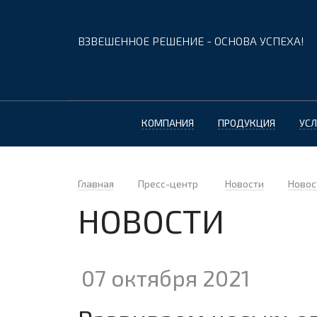
ВЗВЕШЕННОЕ РЕШЕНИЕ - ОСНОВА УСПЕХА!
КОМПАНИЯ
ПРОДУКЦИЯ
УСЛ
Главная
Пресс-центр
Новости
Новос
НОВОСТИ
07 октября 2021