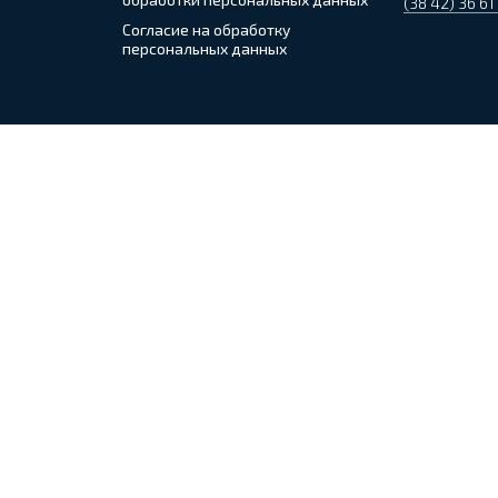
(38 42) 36 61
Согласие на обработку
персональных данных