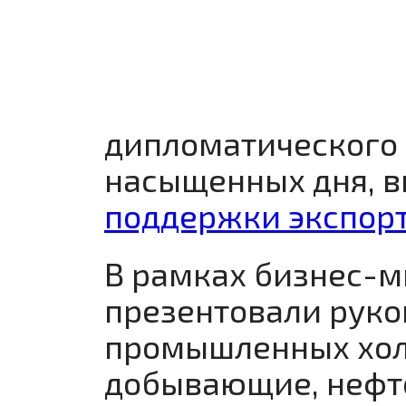
дипломатического 
насыщенных дня, 
поддержки экспор
В рамках бизнес-
презентовали руко
промышленных хол
добывающие, нефт