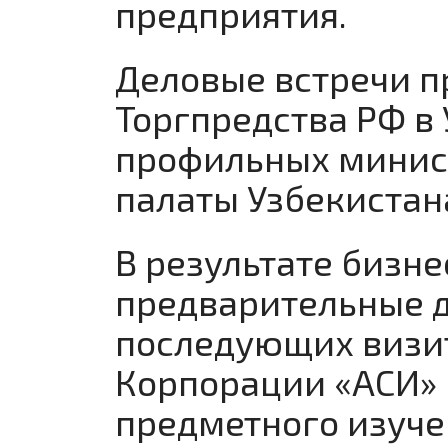
предприятия.
Деловые встречи п
Торгпредства РФ в
профильных минис
палаты Узбекистан
В результате бизн
предварительные д
последующих визит
Корпорации «АСИ» 
предметного изуче