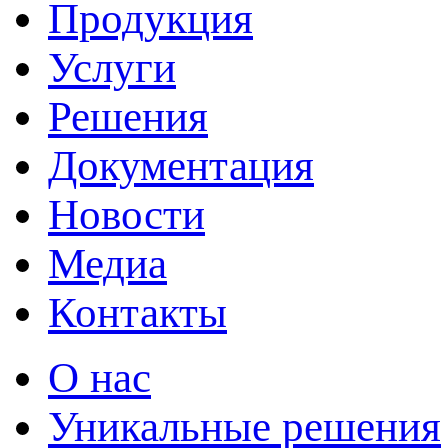
Продукция
Услуги
Решения
Документация
Новости
Медиа
Контакты
О нас
Уникальные решения