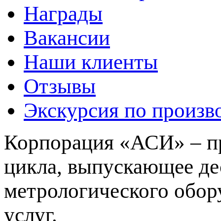
Награды
Вакансии
Наши клиенты
Отзывы
Экскурсия по произв
Корпорация «АСИ» – пр
цикла, выпускающее де
метрологического обор
услуг.