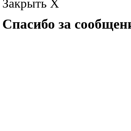
Закрыть X
Спасибо за сообщен