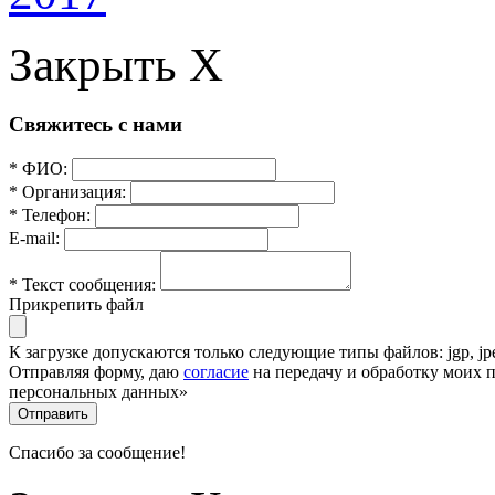
Закрыть X
Свяжитесь с нами
* ФИО:
* Организация:
* Телефон:
E-mail:
* Текст сообщения:
Прикрепить файл
К загрузке допускаются только следующие типы файлов: jgp, jpeg,
Отправляя форму, даю
согласие
на передачу и обработку моих 
персональных данных»
Отправить
Спасибо за сообщение!