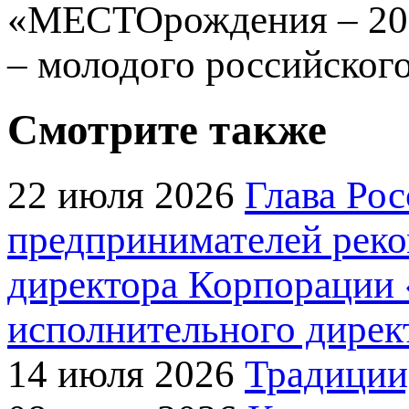
«МЕСТОрождения – 202
– молодого российског
Смотрите также
22 июля 2026
Глава Ро
предпринимателей реко
директора Корпорации 
исполнительного дирек
14 июля 2026
Традиции