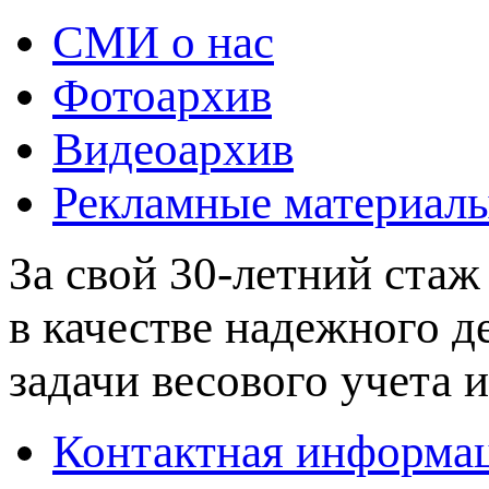
СМИ о нас
Фотоархив
Видеоархив
Рекламные материал
За свой 30-летний стаж
в качестве надежного 
задачи весового учета и
Контактная информа