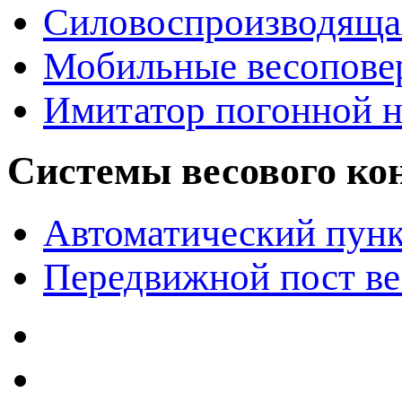
Силовоспроизводяща
Мобильные весопове
Имитатор погонной н
Системы весового ко
Автоматический пунк
Передвижной пост ве