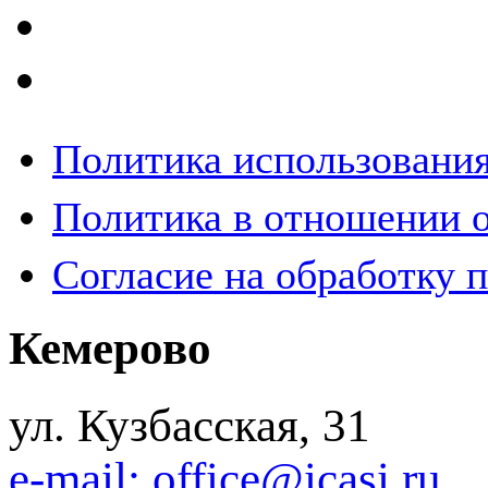
Политика использования
Политика в отношении 
Согласие на обработку 
Кемерово
ул. Кузбасская, 31
e-mail: office@icasi.ru