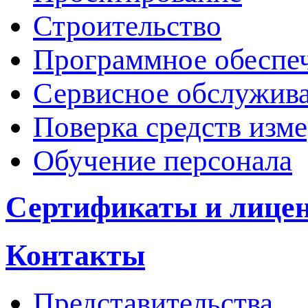
Строительство
Программное обеспе
Сервисное обслужив
Поверка средств изм
Обучение персонала
Сертификаты и лице
Контакты
Представительства