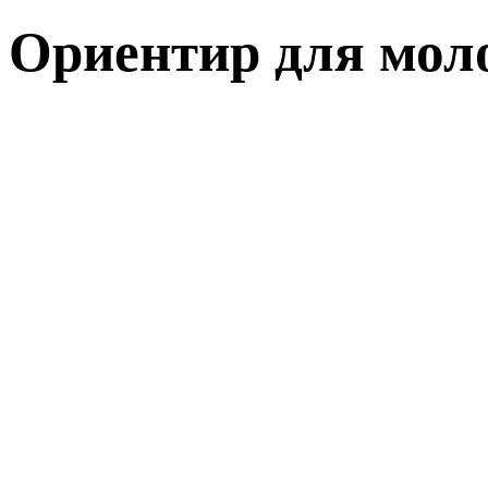
Ориентир для мол