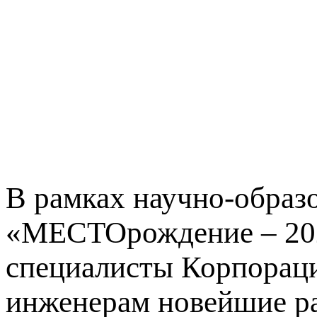
В рамках научно-образ
«МЕСТОрождение – 2023
специалисты Корпорац
инженерам новейшие ра