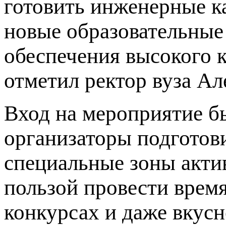
готовить инженерные ка
новые образовательные
обеспечения высокого к
отметил ректор вуза Ал
Вход на мероприятие б
организаторы подготови
специальные зоны акти
пользой провести время
конкурсах и даже вкус