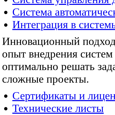
Система автоматичес
Интеграция в систем
Инновационный подход 
опыт внедрения систем
оптимально решать зад
сложные проекты.
Сертификаты и лице
Технические листы