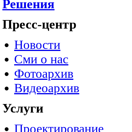
Решения
Пресс-центр
Новости
Сми о нас
Фотоархив
Видеоархив
Услуги
Проектирование