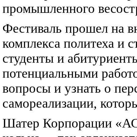
промышленного весост
Фестиваль прошел на в
комплекса политеха и 
студенты и абитуриент
потенциальными работо
вопросы и узнать о пер
самореализации, котор
Шатер Корпорации «АСИ