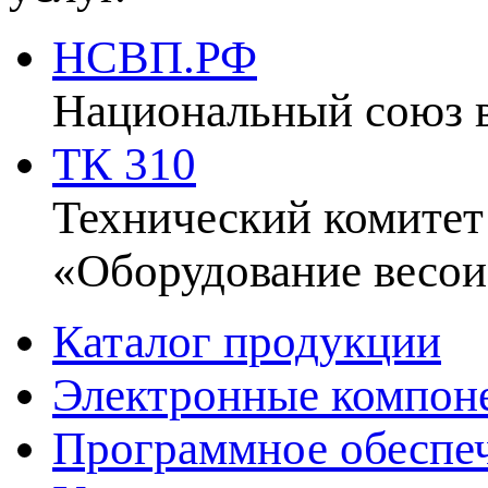
НСВП.РФ
Национальный союз 
ТК 310
Технический комитет
«Оборудование весои
Каталог продукции
Электронные компон
Программное обеспе