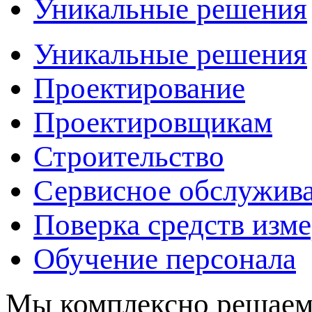
Уникальные решения
Уникальные решения
Проектирование
Проектировщикам
Строительство
Сервисное обслужив
Поверка средств изм
Обучение персонала
Мы комплексно решаем 