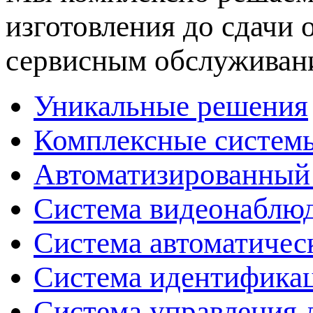
изготовления до сдачи
сервисным обслуживан
Уникальные решения
Комплексные системы
Автоматизированный
Система видеонаблюд
Система автоматичес
Система идентификац
Система управления