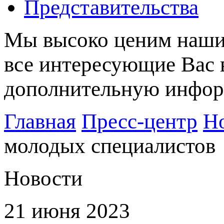
Представительства
Мы высоко ценим наших
все интересующие Вас 
дополнительную информ
Главная
Пресс-центр
Н
молодых специалистов
Новости
21 июня 2023