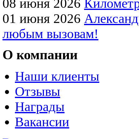
08 июня 2026
Километр
01 июня 2026
Александ
любым вызовам!
О компании
Наши клиенты
Отзывы
Награды
Вакансии