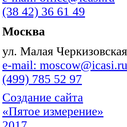
(38 42) 36 61 49
Москва
ул. Малая Черкизовская
e-mail: moscow@icasi.r
(499) 785 52 97
Создание сайта
«Пятое измерение»
2017