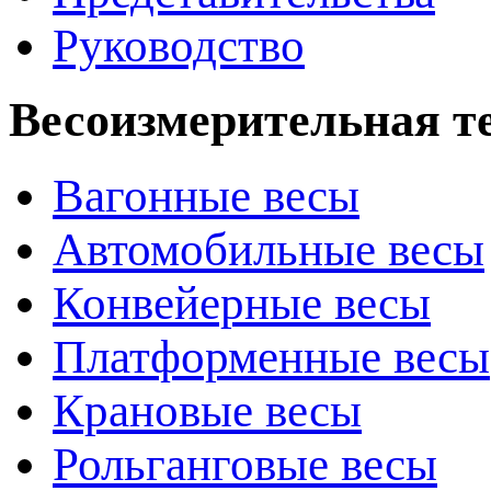
Руководство
Весоизмерительная т
Вагонные весы
Автомобильные весы
Конвейерные весы
Платформенные весы
Крановые весы
Рольганговые весы