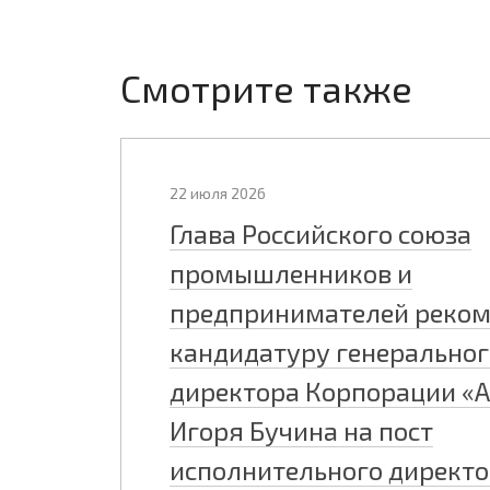
Смотрите также
22 июля 2026
Глава Российского союза
промышленников и
предпринимателей реко
кандидатуру генеральног
директора Корпорации «
Игоря Бучина на пост
исполнительного директ