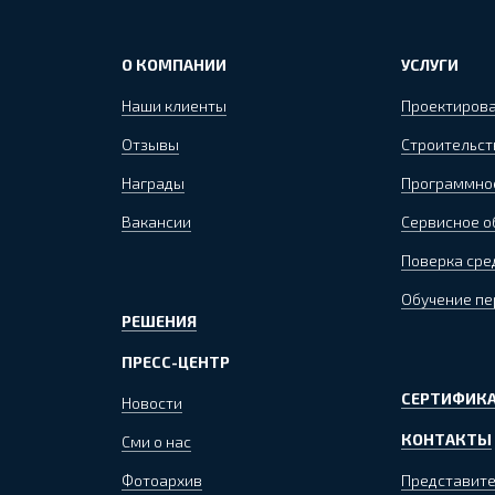
О КОМПАНИИ
УСЛУГИ
Наши клиенты
Проектиров
Отзывы
Строительст
Награды
Программно
Вакансии
Сервисное 
Поверка сре
Обучение пе
РЕШЕНИЯ
ПРЕСС-ЦЕНТР
СЕРТИФИКА
Новости
КОНТАКТЫ
Сми о нас
Фотоархив
Представите