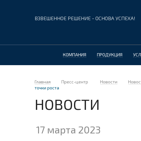
ВЗВЕШЕННОЕ РЕШЕНИЕ - ОСНОВА УСПЕХА!
КОМПАНИЯ
ПРОДУКЦИЯ
УСЛ
Главная
Пресс-центр
Новости
Новос
точки роста
НОВОСТИ
17 марта 2023