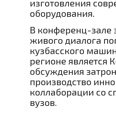
изготовления совр
оборудования.
В конференц-зале 
живого диалога по
кузбасского машин
регионе является 
обсуждения затрон
производство инно
коллаборации со с
вузов.