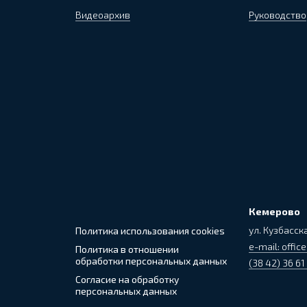
Видеоархив
Руководство
Кемерово
ул. Кузбасска
Политика использования cookies
e-mail: office
Политика в отношении
обработки персональных данных
(38 42) 36 61
Согласие на обработку
персональных данных