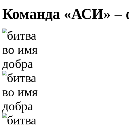
Команда «АСИ» – 