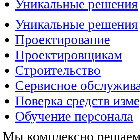
Уникальные решения
Уникальные решения
Проектирование
Проектировщикам
Строительство
Сервисное обслужив
Поверка средств изм
Обучение персонала
Мы комплексно решаем 