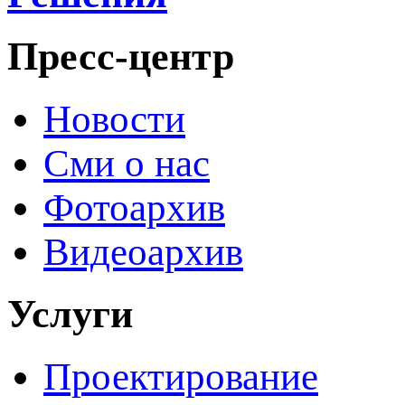
Пресс-центр
Новости
Сми о нас
Фотоархив
Видеоархив
Услуги
Проектирование