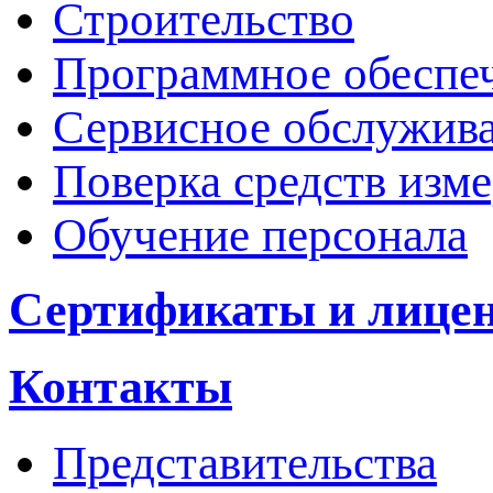
Строительство
Программное обеспе
Сервисное обслужив
Поверка средств изм
Обучение персонала
Сертификаты и лице
Контакты
Представительства