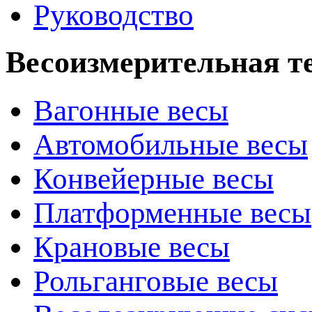
Руководство
Весоизмерительная т
Вагонные весы
Автомобильные весы
Конвейерные весы
Платформенные весы
Крановые весы
Рольганговые весы