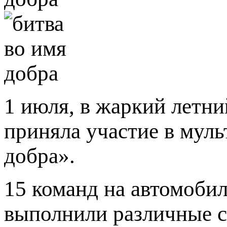
1 июля, в жаркий летн
приняла участие в мул
добра».
15 команд на автомобил
выполнили различные с