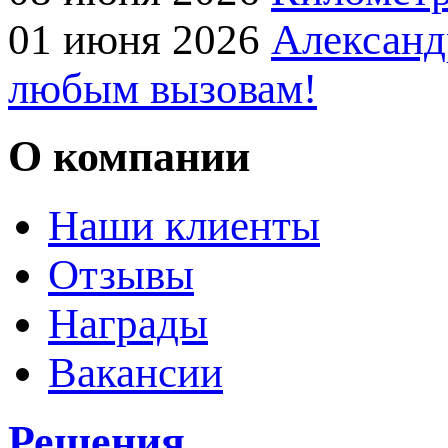
01 июня 2026
Александ
любым вызовам!
О компании
Наши клиенты
Отзывы
Награды
Вакансии
Решения