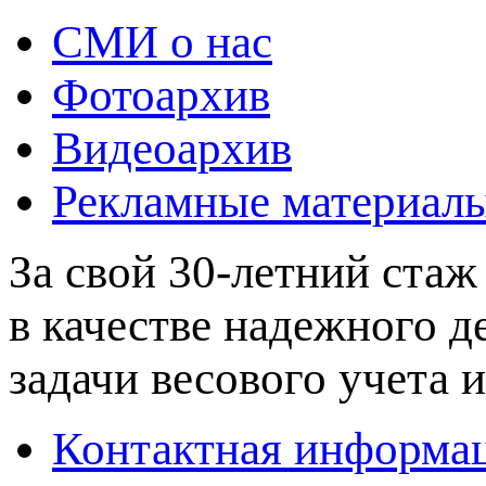
СМИ о нас
Фотоархив
Видеоархив
Рекламные материал
За свой 30-летний стаж
в качестве надежного 
задачи весового учета и
Контактная информа