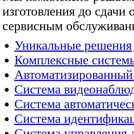
изготовления до сдачи
сервисным обслуживан
Уникальные решения
Комплексные системы
Автоматизированный
Система видеонаблюд
Система автоматичес
Система идентификац
Система управления