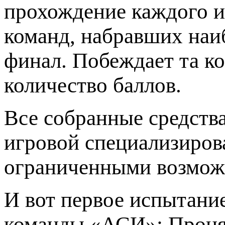
прохождение каждого и
команд, набравших наи
финал. Побеждает та ко
количество баллов.
Все собранные средства
игровой специализиров
ограниченными возможн
И вот первое испытание
команды «АСИ»: Проняк