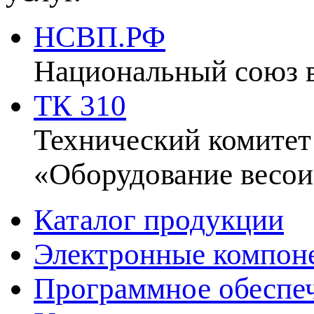
НСВП.РФ
Национальный союз 
ТК 310
Технический комитет
«Оборудование весои
Каталог продукции
Электронные компон
Программное обеспе