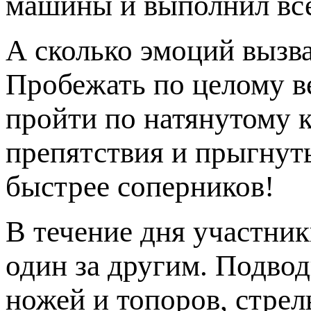
машины и выполнил все
А сколько эмоций вызва
Пробежать по целому в
пройти по натянутому к
препятствия и прыгнуть
быстрее соперников!
В течение дня участни
один за другим. Подво
ножей и топоров, стрел