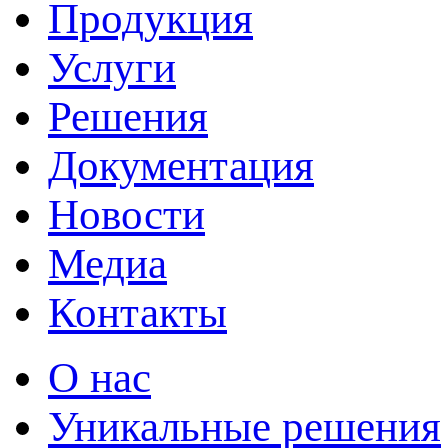
Продукция
Услуги
Решения
Документация
Новости
Медиа
Контакты
О нас
Уникальные решения