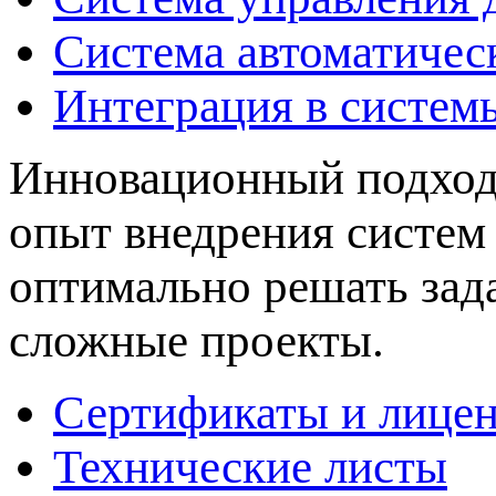
Система автоматичес
Интеграция в систем
Инновационный подход 
опыт внедрения систем
оптимально решать зад
сложные проекты.
Сертификаты и лице
Технические листы