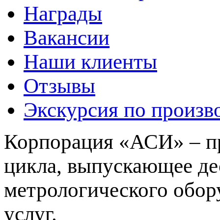
Награды
Вакансии
Наши клиенты
Отзывы
Экскурсия по произв
Корпорация «АСИ» – пр
цикла, выпускающее де
метрологического обор
услуг.