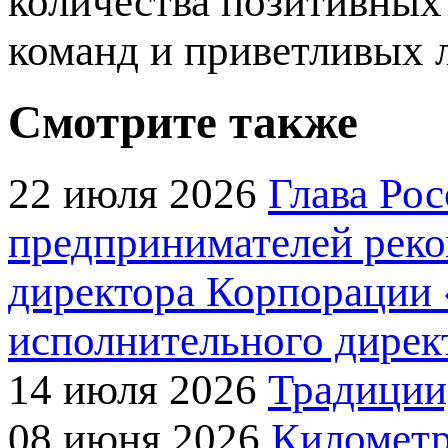
количества позитивных
команд и приветливых 
Смотрите также
22 июля 2026
Глава Ро
предпринимателей реко
директора Корпорации 
исполнительного дирек
14 июля 2026
Традиции
08 июня 2026
Километр