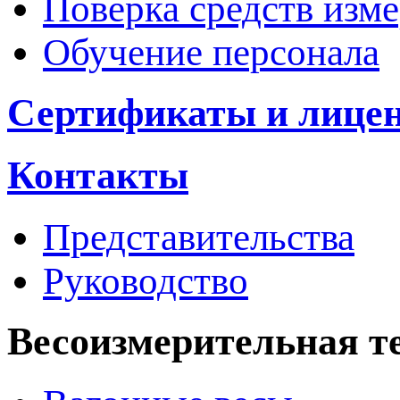
Поверка средств изм
Обучение персонала
Сертификаты и лице
Контакты
Представительства
Руководство
Весоизмерительная т