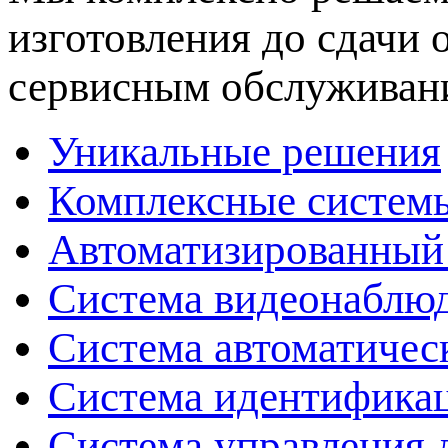
изготовления до сдачи
сервисным обслуживан
Уникальные решения
Комплексные системы
Автоматизированный
Система видеонаблюд
Система автоматичес
Система идентификац
Система управления