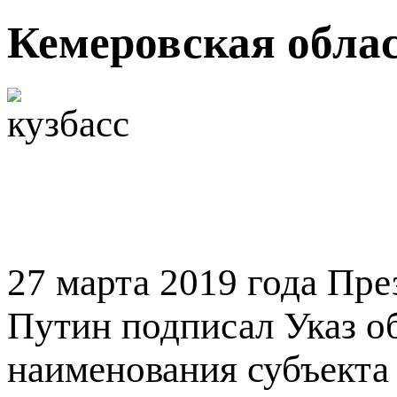
Кемеровская облас
27 марта 2019 года Пр
Путин подписал Указ о
наименования субъекта