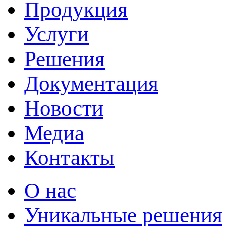
Продукция
Услуги
Решения
Документация
Новости
Медиа
Контакты
О нас
Уникальные решения