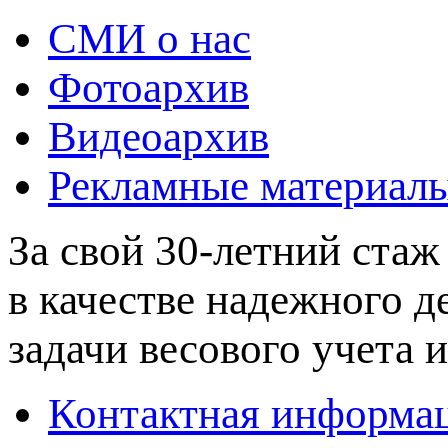
СМИ о нас
Фотоархив
Видеоархив
Рекламные материал
За свой 30-летний стаж
в качестве надежного 
задачи весового учета и
Контактная информа