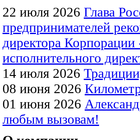
22 июля 2026
Глава Ро
предпринимателей реко
директора Корпорации 
исполнительного дирек
14 июля 2026
Традиции
08 июня 2026
Километр
01 июня 2026
Александ
любым вызовам!