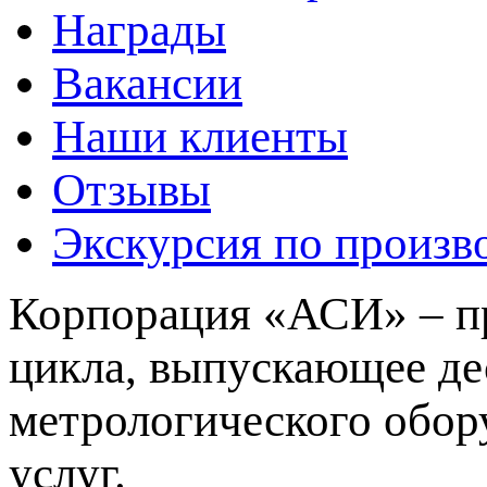
Награды
Вакансии
Наши клиенты
Отзывы
Экскурсия по произв
Корпорация «АСИ» – пр
цикла, выпускающее де
метрологического обор
услуг.