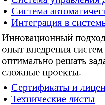
Система автоматичес
Интеграция в систем
Инновационный подход 
опыт внедрения систем
оптимально решать зад
сложные проекты.
Сертификаты и лице
Технические листы