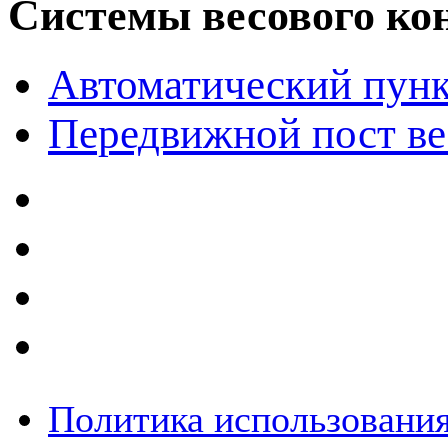
Системы весового ко
Автоматический пунк
Передвижной пост ве
Политика использования