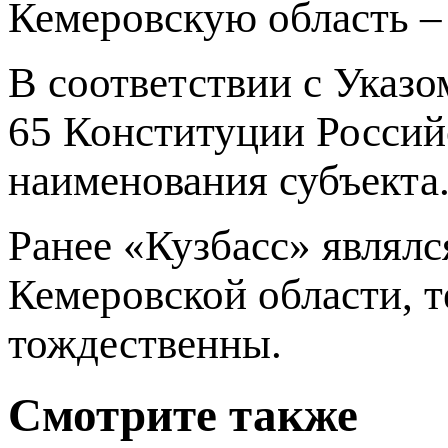
Кемеровскую область –
В соответствии с Указо
65 Конституции Россий
наименования субъекта
Ранее «Кузбасс» являл
Кемеровской области, 
тождественны.
Смотрите также