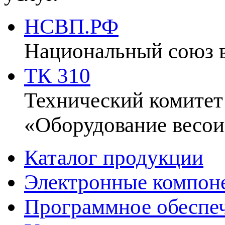
НСВП.РФ
Национальный союз 
ТК 310
Технический комитет
«Оборудование весои
Каталог продукции
Электронные компон
Программное обеспе