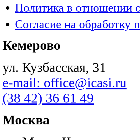
Политика в отношении 
Согласие на обработку 
Кемерово
ул. Кузбасская, 31
e-mail: office@icasi.ru
(38 42) 36 61 49
Москва