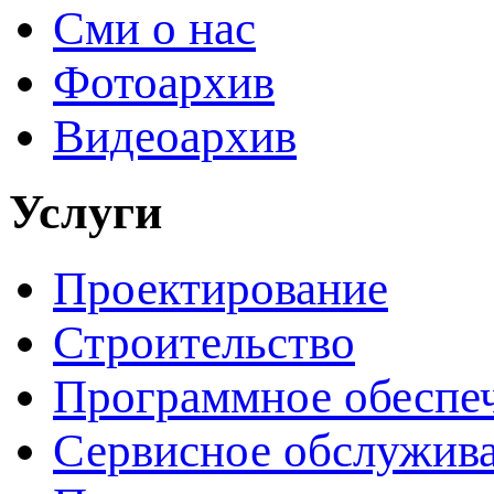
Сми о нас
Фотоархив
Видеоархив
Услуги
Проектирование
Строительство
Программное обеспе
Сервисное обслужив