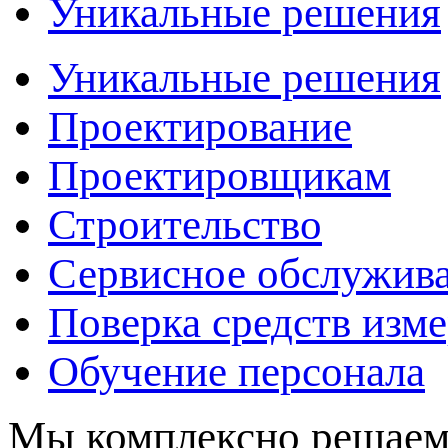
Уникальные решения
Уникальные решения
Проектирование
Проектировщикам
Строительство
Сервисное обслужив
Поверка средств изм
Обучение персонала
Мы комплексно решаем 