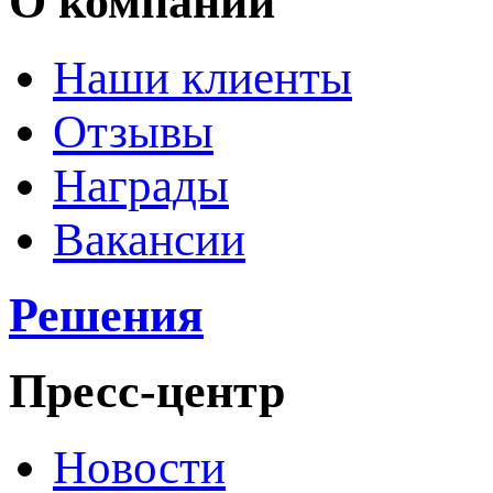
О компании
Наши клиенты
Отзывы
Награды
Вакансии
Решения
Пресс-центр
Новости