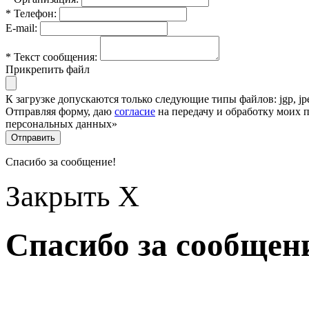
* Телефон:
E-mail:
* Текст сообщения:
Прикрепить файл
К загрузке допускаются только следующие типы файлов: jgp, jpeg,
Отправляя форму, даю
согласие
на передачу и обработку моих 
персональных данных»
Отправить
Спасибо за сообщение!
Закрыть X
Спасибо за сообщен