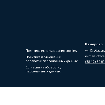
Кемерово
ул. Кузбасска
Политика использования cookies
e-mail: office
Политика в отношении
обработки персональных данных
(38 42) 36 61
Согласие на обработку
персональных данных