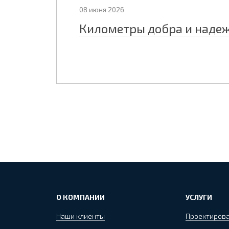
08 июня 2026
Километры добра и наде
О КОМПАНИИ
УСЛУГИ
Наши клиенты
Проектиров