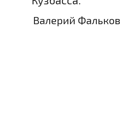
Кузбасса.
Валерий Фальков