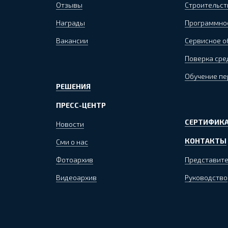
Отзывы
Строительст
Награды
Программно
Вакансии
Сервисное 
Поверка сре
Обучение пе
РЕШЕНИЯ
ПРЕСС-ЦЕНТР
СЕРТИФИКА
Новости
КОНТАКТЫ
Сми о нас
Фотоархив
Представите
Видеоархив
Руководство