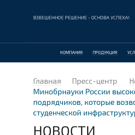
ВЗВЕШЕННОЕ РЕШЕНИЕ - ОСНОВА УСПЕХА!
КОМПАНИЯ
ПРОДУКЦИЯ
УСЛ
Главная
Пресс-центр
Н
Минобрнауки России высок
подрядчиков, которые возв
студенческой инфраструкту
НОВОСТИ