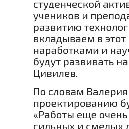
студенческой акти
учеников и препод
развитию технологи
вкладываем в этот
наработками и на
будут развивать на
Цивилев.
По словам Валерия
проектированию бу
«Работы еще очень 
сильных и смелых 