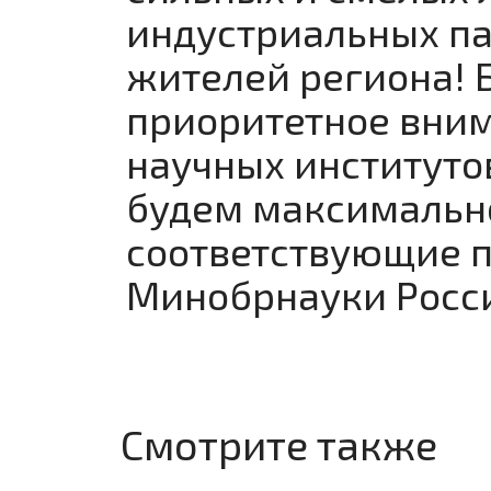
индустриальных па
жителей региона! 
приоритетное вним
научных институто
будем максимально
соответствующие п
Минобрнауки Росс
Смотрите также