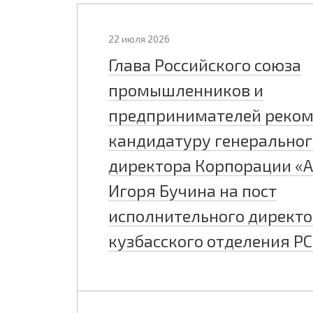
22 июля 2026
Глава Российского союза
промышленников и
предпринимателей реко
кандидатуру генеральног
директора Корпорации «
Игоря Бучина на пост
исполнительного директ
кузбасского отделения Р