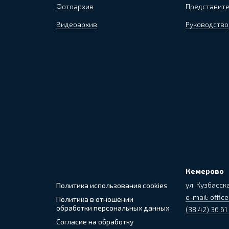
Фотоархив
Представите
Видеоархив
Руководство
Кемерово
ул. Кузбасска
Политика использования cookies
e-mail: office
Политика в отношении
обработки персональных данных
(38 42) 36 61
Согласие на обработку