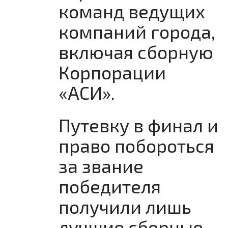
команд ведущих
компаний города,
включая сборную
Корпорации
«АСИ».
Путевку в финал и
право побороться
за звание
победителя
получили лишь
лучшие сборные