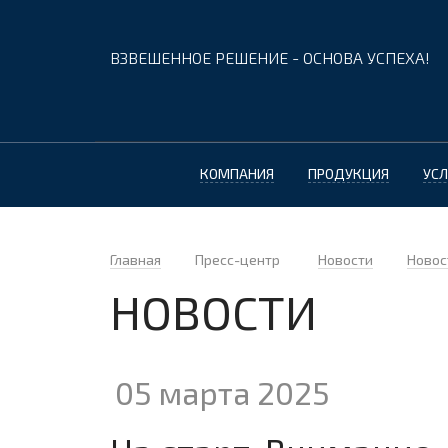
ВЗВЕШЕННОЕ РЕШЕНИЕ - ОСНОВА УСПЕХА!
КОМПАНИЯ
ПРОДУКЦИЯ
УСЛ
Главная
Пресс-центр
Новости
Новос
НОВОСТИ
05 марта 2025