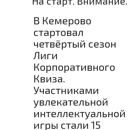
На старт. Внимание.
В Кемерово
стартовал
четвёртый сезон
Лиги
Корпоративного
Квиза.
Участниками
увлекательной
интеллектуальной
игры стали 15