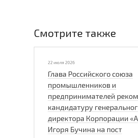
Смотрите также
22 июля 2026
Глава Российского союза
промышленников и
предпринимателей реко
кандидатуру генеральног
директора Корпорации «
Игоря Бучина на пост