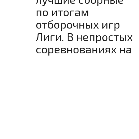
по итогам
отборочных игр
Лиги. В непростых
соревнованиях на