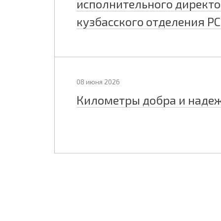
исполнительного директ
кузбасского отделения Р
08 июня 2026
Километры добра и наде