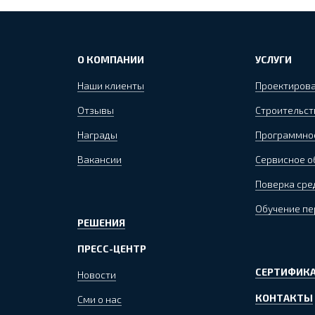
О КОМПАНИИ
УСЛУГИ
Наши клиенты
Проектиров
Отзывы
Строительст
Награды
Программно
Вакансии
Сервисное 
Поверка сре
Обучение пе
РЕШЕНИЯ
ПРЕСС-ЦЕНТР
СЕРТИФИКА
Новости
КОНТАКТЫ
Сми о нас